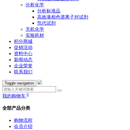
分析化学
分析标准品
高效液相色谱离子对试剂
氘代试剂
无机化学
实验耗材
积分商城
促销活动
资料中心
新闻动态
企业荣誉
联系我们
Toggle navigation
0
我的购物车
全部产品分类
购物流程
会员介绍