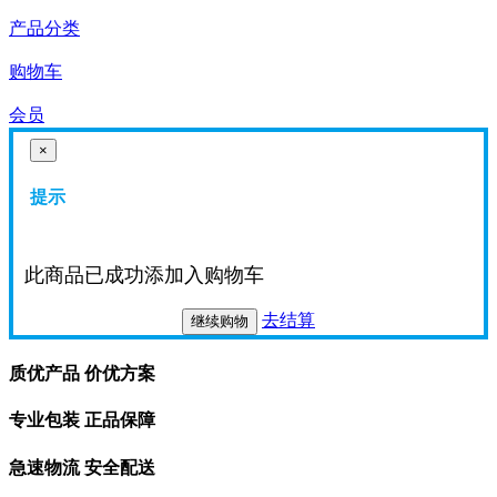
产品分类
购物车
会员
×
提示
此商品已成功添加入购物车
去结算
继续购物
质优产品 价优方案
专业包装 正品保障
急速物流 安全配送