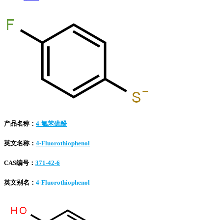
产品名称：
4-氟苯硫酚
英文名称：
4-Fluorothiophenol
CAS编号：
371-42-6
英文别名：
4-Fluorothiophenol