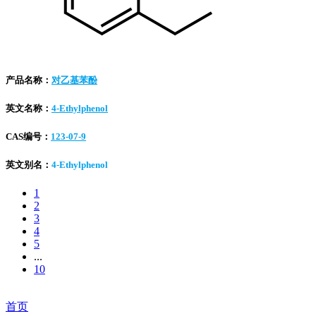
产品名称：
对乙基苯酚
英文名称：
4-Ethylphenol
CAS编号：
123-07-9
英文别名：
4-Ethylphenol
1
2
3
4
5
...
10
首页