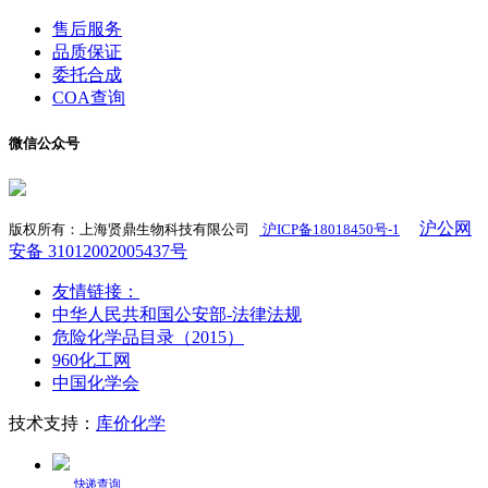
售后服务
品质保证
委托合成
COA查询
微信公众号
沪公网
版权所有：上海贤鼎生物科技有限公司
沪ICP备18018450号-1
​
安备 31012002005437号
友情链接：
中华人民共和国公安部-法律法规
危险化学品目录（2015）
960化工网
中国化学会
技术支持：
库价化学
快递查询