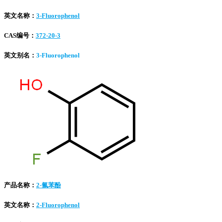
英文名称：
3-Fluorophenol
CAS编号：
372-20-3
英文别名：
3-Fluorophenol
产品名称：
2-氟苯酚
英文名称：
2-Fluorophenol