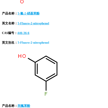
产品名称：
5-氟-2-硝基苯酚
英文名称：
5-Fluoro-2-nitrophenol
CAS编号：
446-36-6
英文别名：
5-Fluoro-2-nitrophenol
产品名称：
间氟苯酚