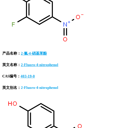
产品名称：
2-氟-4-硝基苯酚
英文名称：
2-Fluoro-4-nitrophenol
CAS编号：
403-19-0
英文别名：
2-Fluoro-4-nitrophenol