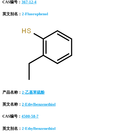
CAS编号：
367-12-4
英文别名：
2-Fluorophenol
产品名称：
2-乙基苯硫酚
英文名称：
2-Ethylbenzenethiol
CAS编号：
4500-58-7
英文别名：
2-Ethylbenzenethiol