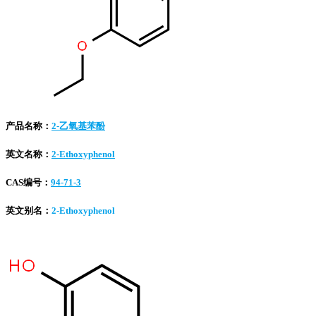
产品名称：
2-乙氧基苯酚
英文名称：
2-Ethoxyphenol
CAS编号：
94-71-3
英文别名：
2-Ethoxyphenol