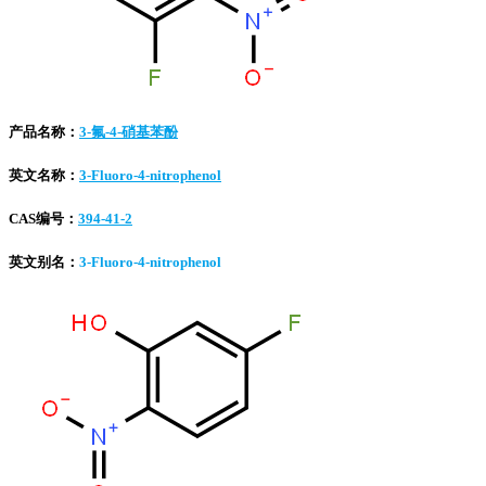
产品名称：
3-氟-4-硝基苯酚
英文名称：
3-Fluoro-4-nitrophenol
CAS编号：
394-41-2
英文别名：
3-Fluoro-4-nitrophenol