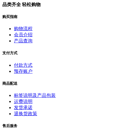
品类齐全 轻松购物
购买指南
购物流程
会员介绍
产品查询
支付方式
付款方式
预存账户
商品配送
标签说明及产品包装
运费说明
发货承诺
退换货政策
售后服务