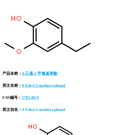
产品名称：
4-乙基-2-甲氧基苯酚
英文名称：
4-Ethyl-2-methoxyphenol
CAS编号：
2785-89-9
英文别名：
4-Ethyl-2-methoxyphenol