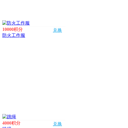
10000
积分
兑换
防火工作服
4000
积分
兑换