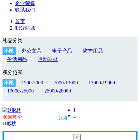
企业荣誉
联系我们
首页
积分商城
礼品分类
不限
办公文具
电子产品
防护用品
生活用品
运动器材
积分范围
不限
1500-7000
7000-13000
13000-19000
19000-25000
25000-28000
1
2
4000
积分
兑换
U形枕
×