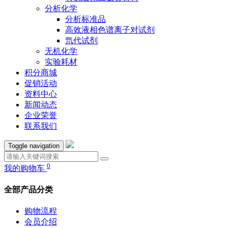
分析化学
分析标准品
高效液相色谱离子对试剂
氘代试剂
无机化学
实验耗材
积分商城
促销活动
资料中心
新闻动态
企业荣誉
联系我们
Toggle navigation
0
我的购物车
全部产品分类
购物流程
会员介绍