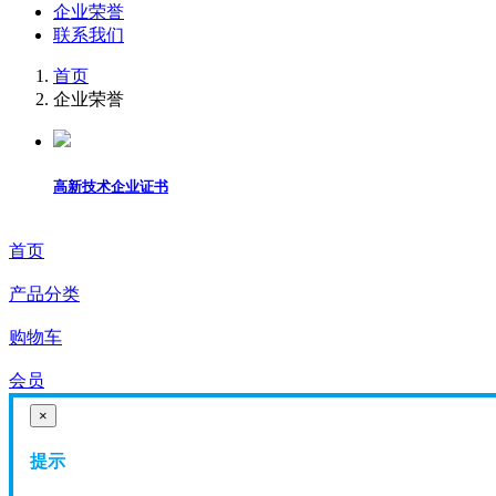
企业荣誉
联系我们
首页
企业荣誉
高新技术企业证书
首页
产品分类
购物车
会员
×
提示