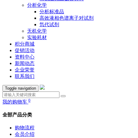
分析化学
分析标准品
高效液相色谱离子对试剂
氘代试剂
无机化学
实验耗材
积分商城
促销活动
资料中心
新闻动态
企业荣誉
联系我们
Toggle navigation
0
我的购物车
全部产品分类
购物流程
会员介绍