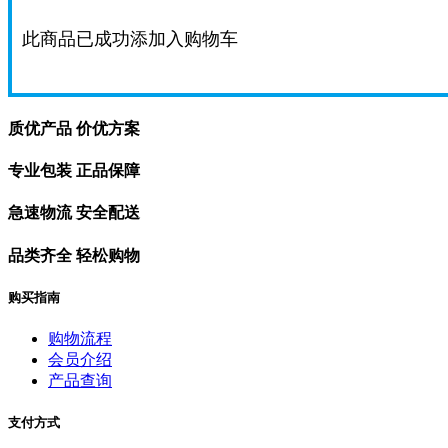
此商品已成功添加入购物车
质优产品 价优方案
专业包装 正品保障
急速物流 安全配送
品类齐全 轻松购物
购买指南
购物流程
会员介绍
产品查询
支付方式