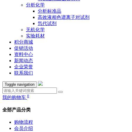
分析化学
分析标准品
高效液相色谱离子对试剂
氘代试剂
无机化学
实验耗材
积分商城
促销活动
资料中心
新闻动态
企业荣誉
联系我们
Toggle navigation
0
我的购物车
全部产品分类
购物流程
会员介绍