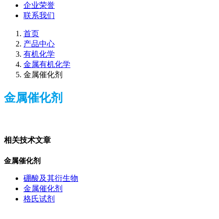
企业荣誉
联系我们
首页
产品中心
有机化学
金属有机化学
金属催化剂
金属催化剂
相关技术文章
金属催化剂
硼酸及其衍生物
金属催化剂
格氏试剂