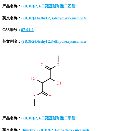
产品名称：
(2R,3R)-2,3-二羟基琥珀酸二乙酯
英文名称：
(2R,3R)-Diethyl 2,3-dihydroxysuccinate
CAS编号：
87-91-2
英文别名：
(2R,3R)-Diethyl 2,3-dihydroxysuccinate
产品名称：
(2R,3R)-2,3-二羟基琥珀酸二甲酯
英文名称：
Dimethyl (2R,3R)-2,3-dihydroxysuccinate