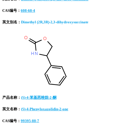
CAS编号：
608-68-4
英文别名：
Dimethyl (2R,3R)-2,3-dihydroxysuccinate
产品名称：
(S)-4-苯基恶唑烷-2-酮
英文名称：
(S)-4-Phenyloxazolidin-2-one
CAS编号：
99395-88-7