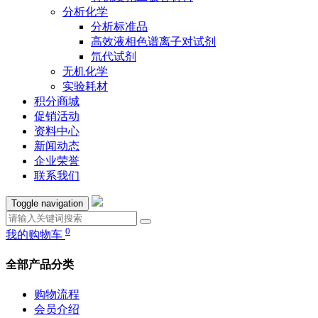
分析化学
分析标准品
高效液相色谱离子对试剂
氘代试剂
无机化学
实验耗材
积分商城
促销活动
资料中心
新闻动态
企业荣誉
联系我们
Toggle navigation
0
我的购物车
全部产品分类
购物流程
会员介绍