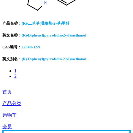
产品名称：
(R)-二苯基(吡咯烷-2-基)甲醇
英文名称：
(R)-Diphenyl(pyrrolidin-2-yl)methanol
CAS编号：
22348-32-9
英文别名：
(R)-Diphenyl(pyrrolidin-2-yl)methanol
1
2
首页
产品分类
购物车
会员