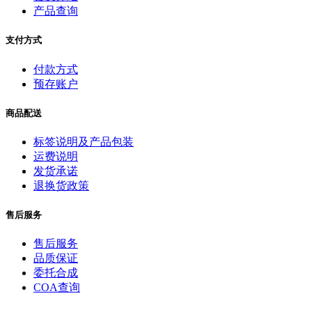
产品查询
支付方式
付款方式
预存账户
商品配送
标签说明及产品包装
运费说明
发货承诺
退换货政策
售后服务
售后服务
品质保证
委托合成
COA查询