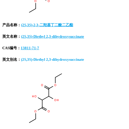
产品名称：
(2S,3S)-2,3-二羟基丁二酸二乙酯
英文名称：
(2S,3S)-Diethyl 2,3-dihydroxysuccinate
CAS编号：
13811-71-7
英文别名：
(2S,3S)-Diethyl 2,3-dihydroxysuccinate