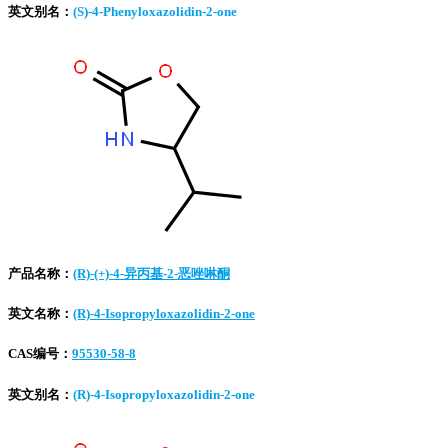
英文别名：
(S)-4-Phenyloxazolidin-2-one
产品名称：
(R)-(+)-4-异丙基-2-恶唑啉酮
英文名称：
(R)-4-Isopropyloxazolidin-2-one
CAS编号：
95530-58-8
英文别名：
(R)-4-Isopropyloxazolidin-2-one