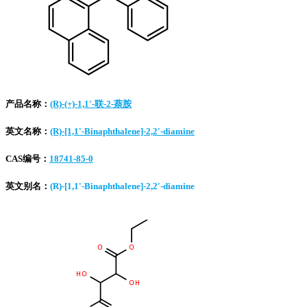
产品名称：
(R)-(+)-1,1'-联-2-萘胺
英文名称：
(R)-[1,1'-Binaphthalene]-2,2'-diamine
CAS编号：
18741-85-0
英文别名：
(R)-[1,1'-Binaphthalene]-2,2'-diamine