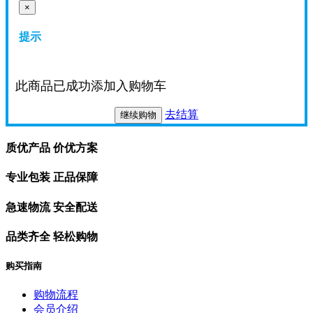
×
提示
此商品已成功添加入购物车
去结算
继续购物
质优产品 价优方案
专业包装 正品保障
急速物流 安全配送
品类齐全 轻松购物
购买指南
购物流程
会员介绍