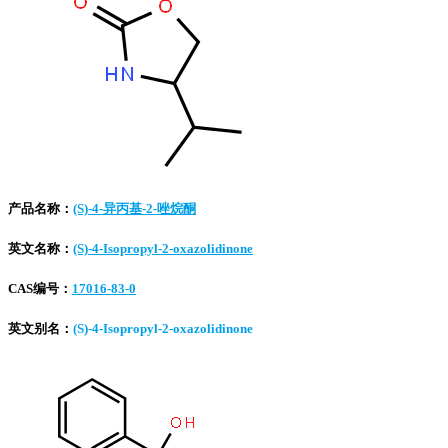
产品名称：
(S)-4-异丙基-2-唑烷酮
英文名称：
(S)-4-Isopropyl-2-oxazolidinone
CAS编号：
17016-83-0
英文别名：
(S)-4-Isopropyl-2-oxazolidinone