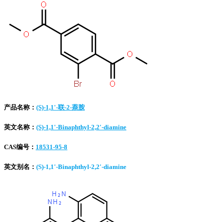
产品名称：
(S)-1,1'-联-2-萘胺
英文名称：
(S)-1,1'-Binaphthyl-2,2'-diamine
CAS编号：
18531-95-8
英文别名：
(S)-1,1'-Binaphthyl-2,2'-diamine