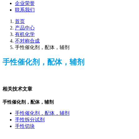
企业荣誉
联系我们
首页
产品中心
有机化学
不对称合成
手性催化剂，配体，辅剂
手性催化剂，配体，辅剂
相关技术文章
手性催化剂，配体，辅剂
手性催化剂，配体，辅剂
手性拆分试剂
手性切块