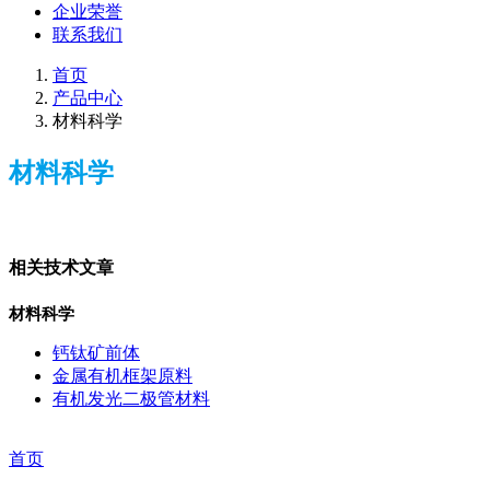
企业荣誉
联系我们
首页
产品中心
材料科学
材料科学
相关技术文章
材料科学
钙钛矿前体
金属有机框架原料
有机发光二极管材料
首页