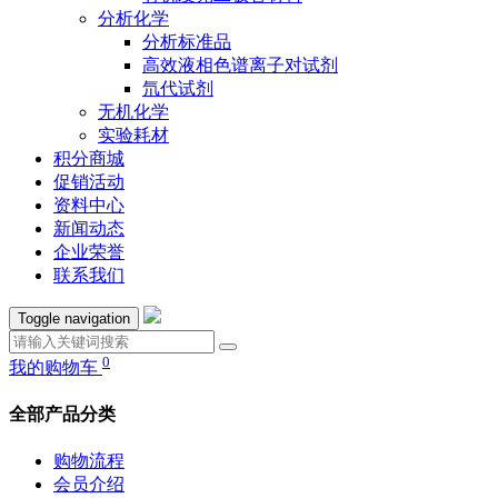
分析化学
分析标准品
高效液相色谱离子对试剂
氘代试剂
无机化学
实验耗材
积分商城
促销活动
资料中心
新闻动态
企业荣誉
联系我们
Toggle navigation
0
我的购物车
全部产品分类
购物流程
会员介绍