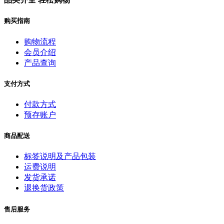
购买指南
购物流程
会员介绍
产品查询
支付方式
付款方式
预存账户
商品配送
标签说明及产品包装
运费说明
发货承诺
退换货政策
售后服务