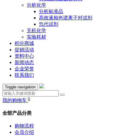
分析化学
分析标准品
高效液相色谱离子对试剂
氘代试剂
无机化学
实验耗材
积分商城
促销活动
资料中心
新闻动态
企业荣誉
联系我们
Toggle navigation
0
我的购物车
全部产品分类
购物流程
会员介绍