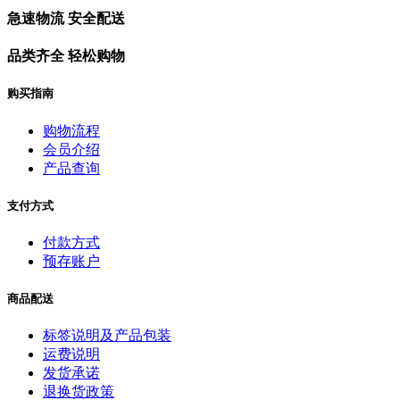
急速物流 安全配送
品类齐全 轻松购物
购买指南
购物流程
会员介绍
产品查询
支付方式
付款方式
预存账户
商品配送
标签说明及产品包装
运费说明
发货承诺
退换货政策