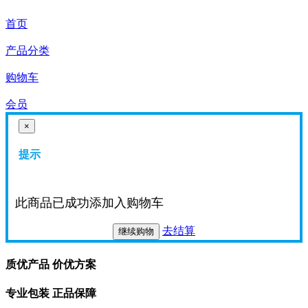
首页
产品分类
购物车
会员
×
提示
此商品已成功添加入购物车
去结算
继续购物
质优产品 价优方案
专业包装 正品保障