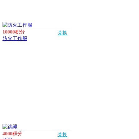
10000
积分
兑换
防火工作服
4000
积分
兑换