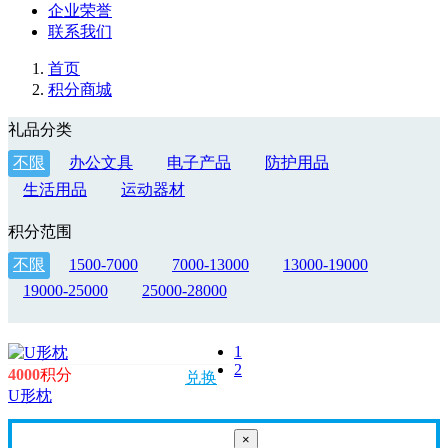
企业荣誉
联系我们
首页
积分商城
礼品分类
不限
办公文具
电子产品
防护用品
生活用品
运动器材
积分范围
不限
1500-7000
7000-13000
13000-19000
19000-25000
25000-28000
1
2
4000
积分
兑换
U形枕
×