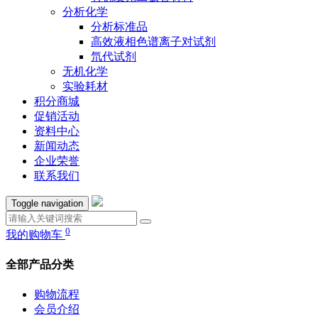
分析化学
分析标准品
高效液相色谱离子对试剂
氘代试剂
无机化学
实验耗材
积分商城
促销活动
资料中心
新闻动态
企业荣誉
联系我们
Toggle navigation
0
我的购物车
全部产品分类
购物流程
会员介绍