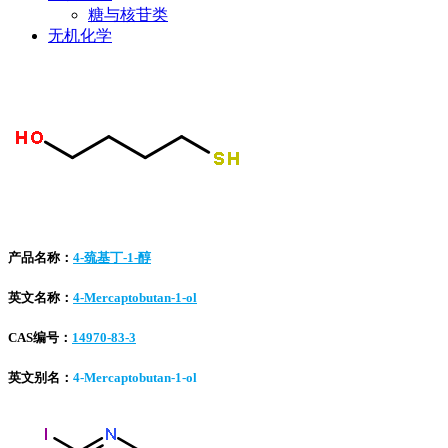
糖与核苷类
无机化学
产品名称：
4-巯基丁-1-醇
英文名称：
4-Mercaptobutan-1-ol
CAS编号：
14970-83-3
英文别名：
4-Mercaptobutan-1-ol