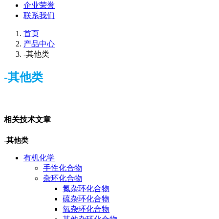
企业荣誉
联系我们
首页
产品中心
-其他类
-其他类
相关技术文章
-其他类
有机化学
手性化合物
杂环化合物
氮杂环化合物
硫杂环化合物
氧杂环化合物