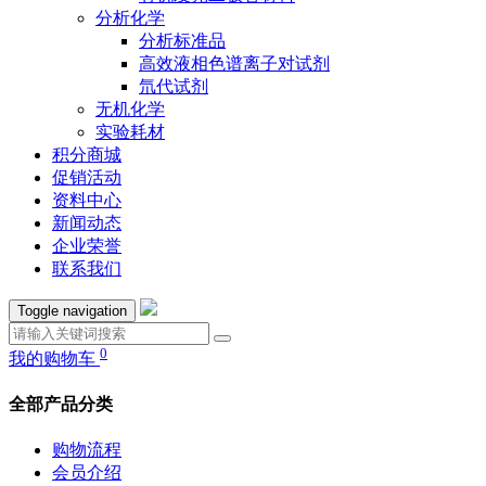
分析化学
分析标准品
高效液相色谱离子对试剂
氘代试剂
无机化学
实验耗材
积分商城
促销活动
资料中心
新闻动态
企业荣誉
联系我们
Toggle navigation
0
我的购物车
全部产品分类
购物流程
会员介绍