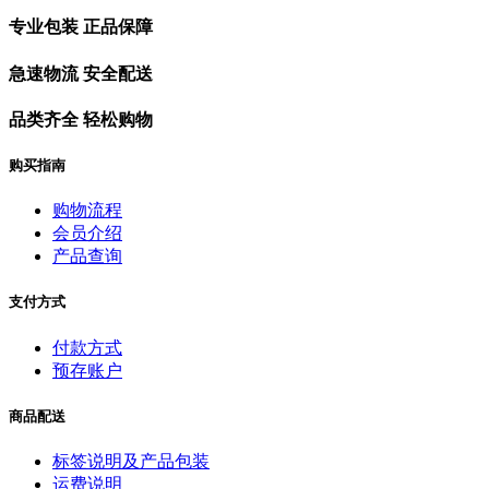
专业包装 正品保障
急速物流 安全配送
品类齐全 轻松购物
购买指南
购物流程
会员介绍
产品查询
支付方式
付款方式
预存账户
商品配送
标签说明及产品包装
运费说明