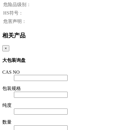
危险品级别：
HS符号：
危害声明：
相关产品
×
大包装询盘
CAS NO
包装规格
纯度
数量