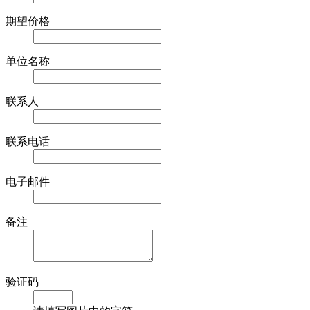
期望价格
单位名称
联系人
联系电话
电子邮件
备注
验证码