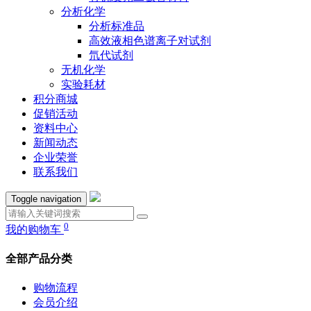
分析化学
分析标准品
高效液相色谱离子对试剂
氘代试剂
无机化学
实验耗材
积分商城
促销活动
资料中心
新闻动态
企业荣誉
联系我们
Toggle navigation
0
我的购物车
全部产品分类
购物流程
会员介绍