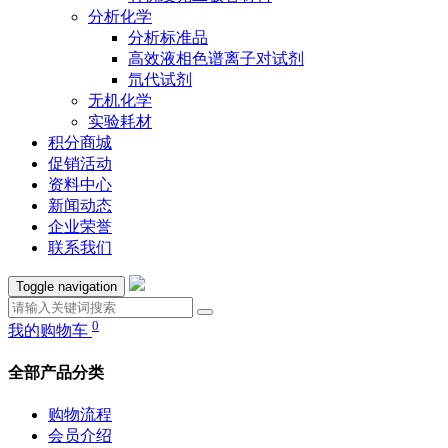
分析化学
分析标准品
高效液相色谱离子对试剂
氘代试剂
无机化学
实验耗材
积分商城
促销活动
资料中心
新闻动态
企业荣誉
联系我们
Toggle navigation
0
我的购物车
全部产品分类
购物流程
会员介绍