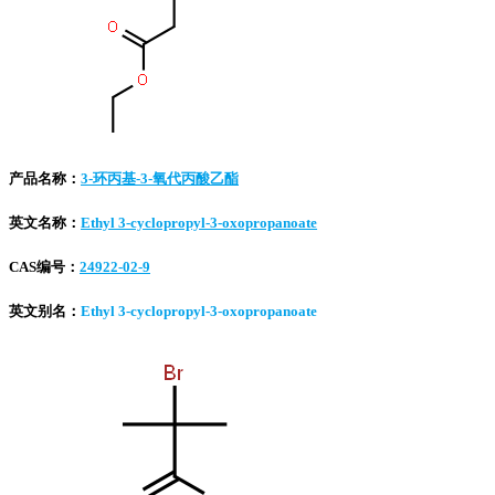
产品名称：
3-环丙基-3-氧代丙酸乙酯
英文名称：
Ethyl 3-cyclopropyl-3-oxopropanoate
CAS编号：
24922-02-9
英文别名：
Ethyl 3-cyclopropyl-3-oxopropanoate