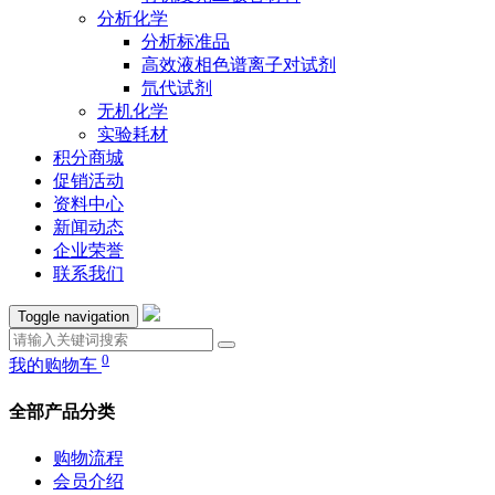
分析化学
分析标准品
高效液相色谱离子对试剂
氘代试剂
无机化学
实验耗材
积分商城
促销活动
资料中心
新闻动态
企业荣誉
联系我们
Toggle navigation
0
我的购物车
全部产品分类
购物流程
会员介绍