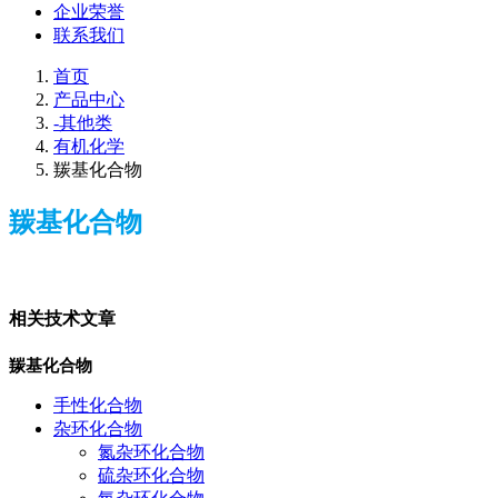
企业荣誉
联系我们
首页
产品中心
-其他类
有机化学
羰基化合物
羰基化合物
相关技术文章
羰基化合物
手性化合物
杂环化合物
氮杂环化合物
硫杂环化合物