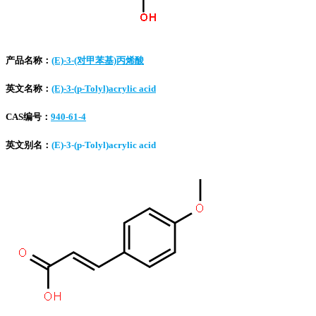
产品名称：
(E)-3-(对甲苯基)丙烯酸
英文名称：
(E)-3-(p-Tolyl)acrylic acid
CAS编号：
940-61-4
英文别名：
(E)-3-(p-Tolyl)acrylic acid