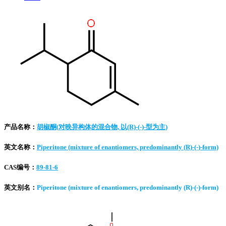
产品名称：
胡椒酮(对映异构体的混合物, 以(R)-(-)-型为主)
英文名称：
Piperitone (mixture of enantiomers, predominantly (R)-(-)-form)
CAS编号：
89-81-6
英文别名：
Piperitone (mixture of enantiomers, predominantly (R)-(-)-form)