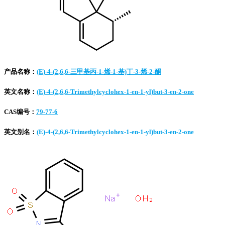
产品名称：
(E)-4-(2,6,6-三甲基丙-1-烯-1-基)丁-3-烯-2-酮
英文名称：
(E)-4-(2,6,6-Trimethylcyclohex-1-en-1-yl)but-3-en-2-one
CAS编号：
79-77-6
英文别名：
(E)-4-(2,6,6-Trimethylcyclohex-1-en-1-yl)but-3-en-2-one