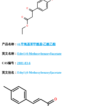
产品名称：
(4-甲氧基苯甲酰基)乙酸乙酯
英文名称：
Ethyl (4-Methoxybenzoyl)acetate
CAS编号：
2881-83-6
英文别名：
Ethyl (4-Methoxybenzoyl)acetate