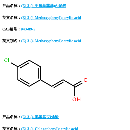
产品名称：
(E)-3-(4-甲氧基苯基)丙烯酸
英文名称：
(E)-3-(4-Methoxyphenyl)acrylic acid
CAS编号：
943-89-5
英文别名：
(E)-3-(4-Methoxyphenyl)acrylic acid
产品名称：
(E)-3-(4-氯苯基)丙烯酸
英文名称：
(E)-3-(4-Chlorophenyl)acrylic acid