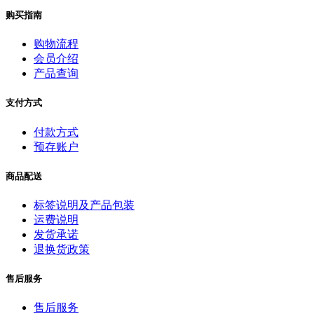
购买指南
购物流程
会员介绍
产品查询
支付方式
付款方式
预存账户
商品配送
标签说明及产品包装
运费说明
发货承诺
退换货政策
售后服务
售后服务