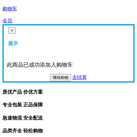
购物车
会员
×
提示
此商品已成功添加入购物车
去结算
继续购物
质优产品 价优方案
专业包装 正品保障
急速物流 安全配送
品类齐全 轻松购物