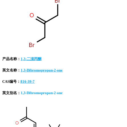
产品名称：
1,3-二溴丙酮
英文名称：
1,3-Dibromopropan-2-one
CAS编号：
816-39-7
英文别名：
1,3-Dibromopropan-2-one