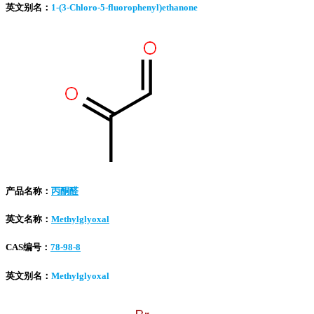
英文别名：
1-(3-Chloro-5-fluorophenyl)ethanone
产品名称：
丙酮醛
英文名称：
Methylglyoxal
CAS编号：
78-98-8
英文别名：
Methylglyoxal