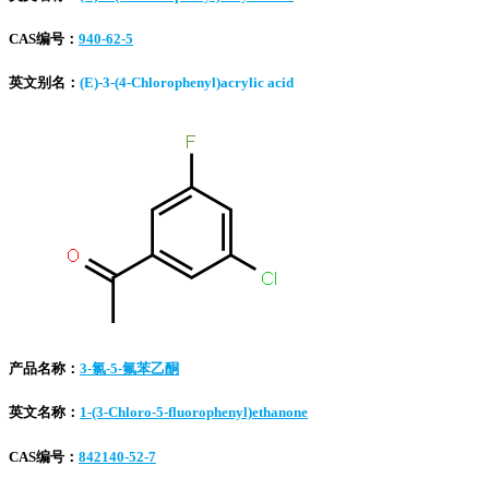
CAS编号：
940-62-5
英文别名：
(E)-3-(4-Chlorophenyl)acrylic acid
产品名称：
3-氯-5-氟苯乙酮
英文名称：
1-(3-Chloro-5-fluorophenyl)ethanone
CAS编号：
842140-52-7