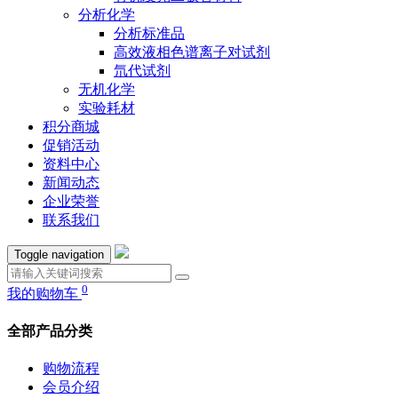
分析化学
分析标准品
高效液相色谱离子对试剂
氘代试剂
无机化学
实验耗材
积分商城
促销活动
资料中心
新闻动态
企业荣誉
联系我们
Toggle navigation
0
我的购物车
全部产品分类
购物流程
会员介绍