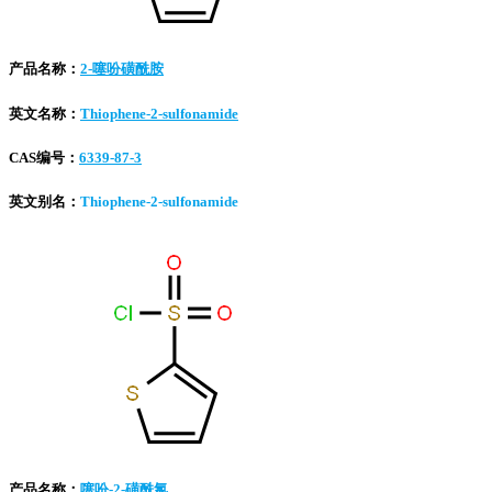
产品名称：
2-噻吩磺酰胺
英文名称：
Thiophene-2-sulfonamide
CAS编号：
6339-87-3
英文别名：
Thiophene-2-sulfonamide
产品名称：
噻吩-2-磺酰氯