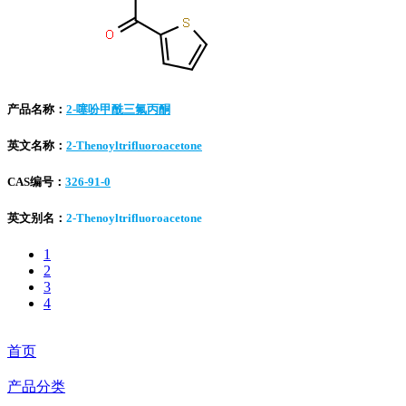
产品名称：
2-噻吩甲酰三氟丙酮
英文名称：
2-Thenoyltrifluoroacetone
CAS编号：
326-91-0
英文别名：
2-Thenoyltrifluoroacetone
1
2
3
4
首页
产品分类