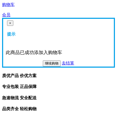
购物车
会员
×
提示
此商品已成功添加入购物车
去结算
继续购物
质优产品 价优方案
专业包装 正品保障
急速物流 安全配送
品类齐全 轻松购物