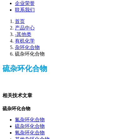
企业荣誉
联系我们
首页
产品中心
-其他类
有机化学
杂环化合物
硫杂环化合物
硫杂环化合物
相关技术文章
硫杂环化合物
氮杂环化合物
硫杂环化合物
氧杂环化合物