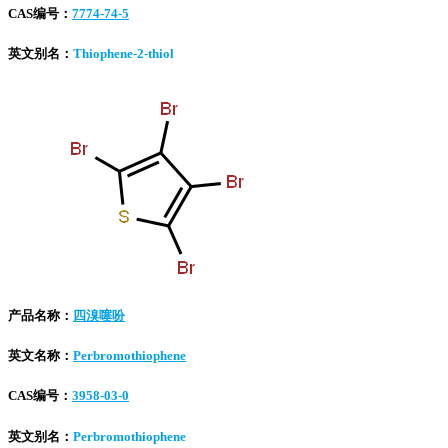
CAS编号：
7774-74-5
英文别名：
Thiophene-2-thiol
产品名称：
四溴噻吩
英文名称：
Perbromothiophene
CAS编号：
3958-03-0
英文别名：
Perbromothiophene