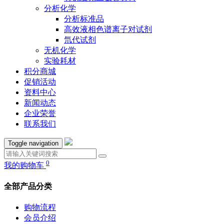
分析化学
分析标准品
高效液相色谱离子对试剂
氘代试剂
无机化学
实验耗材
积分商城
促销活动
资料中心
新闻动态
企业荣誉
联系我们
Toggle navigation
0
我的购物车
全部产品分类
购物流程
会员介绍