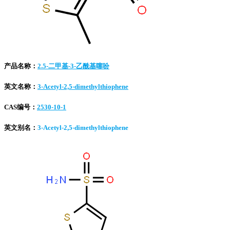
产品名称：
2.5-二甲基-3-乙酰基噻吩
英文名称：
3-Acetyl-2,5-dimethylthiophene
CAS编号：
2530-10-1
英文别名：
3-Acetyl-2,5-dimethylthiophene