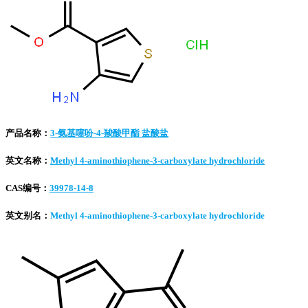
产品名称：
3-氨基噻吩-4-羧酸甲酯 盐酸盐
英文名称：
Methyl 4-aminothiophene-3-carboxylate hydrochloride
CAS编号：
39978-14-8
英文别名：
Methyl 4-aminothiophene-3-carboxylate hydrochloride