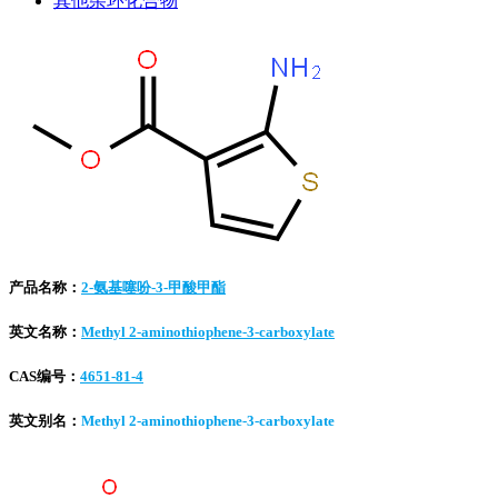
其他杂环化合物
产品名称：
2-氨基噻吩-3-甲酸甲酯
英文名称：
Methyl 2-aminothiophene-3-carboxylate
CAS编号：
4651-81-4
英文别名：
Methyl 2-aminothiophene-3-carboxylate