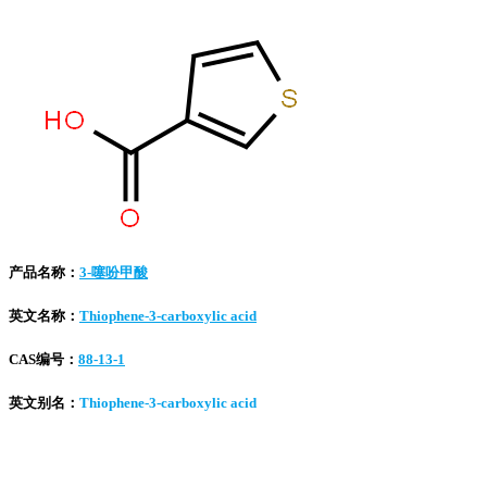
产品名称：
3-噻吩甲酸
英文名称：
Thiophene-3-carboxylic acid
CAS编号：
88-13-1
英文别名：
Thiophene-3-carboxylic acid