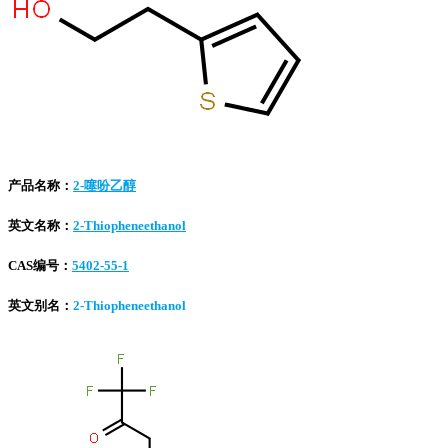
产品名称：
2-噻吩乙醇
英文名称：
2-Thiopheneethanol
CAS编号：
5402-55-1
英文别名：
2-Thiopheneethanol