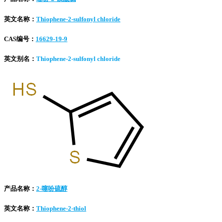
英文名称：
Thiophene-2-sulfonyl chloride
CAS编号：
16629-19-9
英文别名：
Thiophene-2-sulfonyl chloride
产品名称：
2-噻吩硫醇
英文名称：
Thiophene-2-thiol