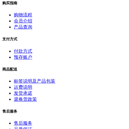
购买指南
购物流程
会员介绍
产品查询
支付方式
付款方式
预存账户
商品配送
标签说明及产品包装
运费说明
发货承诺
退换货政策
售后服务
售后服务