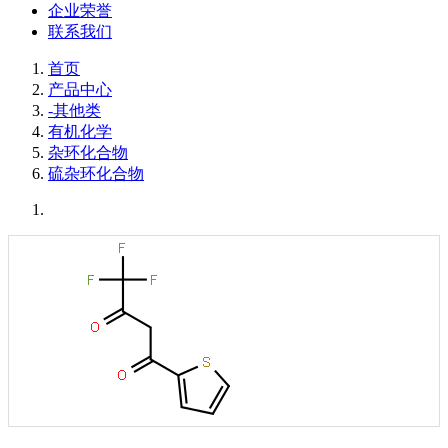
企业荣誉
联系我们
首页
产品中心
-其他类
有机化学
杂环化合物
硫杂环化合物