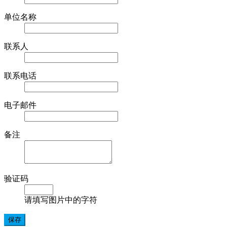
单位名称
联系人
联系电话
电子邮件
备注
验证码
请填写图片中的字符