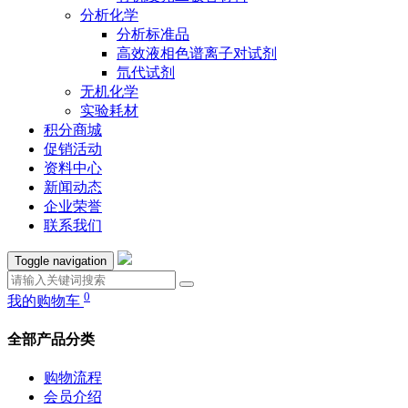
分析化学
分析标准品
高效液相色谱离子对试剂
氘代试剂
无机化学
实验耗材
积分商城
促销活动
资料中心
新闻动态
企业荣誉
联系我们
Toggle navigation
0
我的购物车
全部产品分类
购物流程
会员介绍