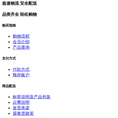
急速物流 安全配送
品类齐全 轻松购物
购买指南
购物流程
会员介绍
产品查询
支付方式
付款方式
预存账户
商品配送
标签说明及产品包装
运费说明
发货承诺
退换货政策