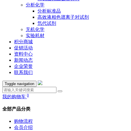
分析化学
分析标准品
高效液相色谱离子对试剂
氘代试剂
无机化学
实验耗材
积分商城
促销活动
资料中心
新闻动态
企业荣誉
联系我们
Toggle navigation
0
我的购物车
全部产品分类
购物流程
会员介绍