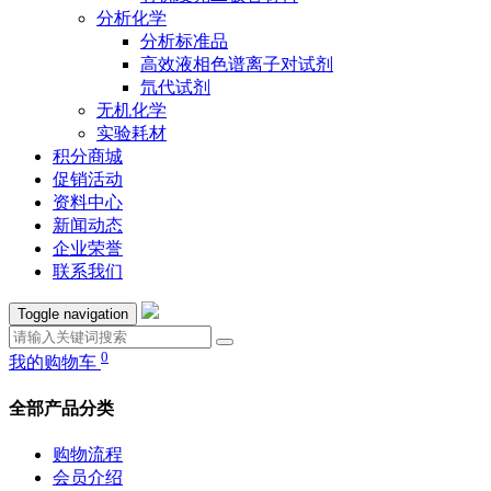
分析化学
分析标准品
高效液相色谱离子对试剂
氘代试剂
无机化学
实验耗材
积分商城
促销活动
资料中心
新闻动态
企业荣誉
联系我们
Toggle navigation
0
我的购物车
全部产品分类
购物流程
会员介绍