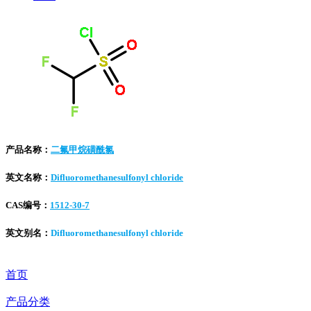
产品名称：
二氟甲烷磺酰氯
英文名称：
Difluoromethanesulfonyl chloride
CAS编号：
1512-30-7
英文别名：
Difluoromethanesulfonyl chloride
首页
产品分类