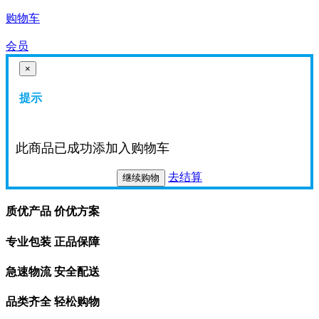
购物车
会员
×
提示
此商品已成功添加入购物车
去结算
继续购物
质优产品 价优方案
专业包装 正品保障
急速物流 安全配送
品类齐全 轻松购物