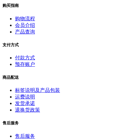
购买指南
购物流程
会员介绍
产品查询
支付方式
付款方式
预存账户
商品配送
标签说明及产品包装
运费说明
发货承诺
退换货政策
售后服务
售后服务