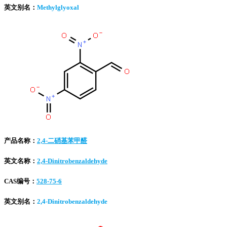
英文别名：
Methylglyoxal
产品名称：
2,4-二硝基苯甲醛
英文名称：
2,4-Dinitrobenzaldehyde
CAS编号：
528-75-6
英文别名：
2,4-Dinitrobenzaldehyde