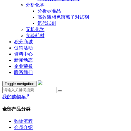
分析化学
分析标准品
高效液相色谱离子对试剂
氘代试剂
无机化学
实验耗材
积分商城
促销活动
资料中心
新闻动态
企业荣誉
联系我们
Toggle navigation
0
我的购物车
全部产品分类
购物流程
会员介绍