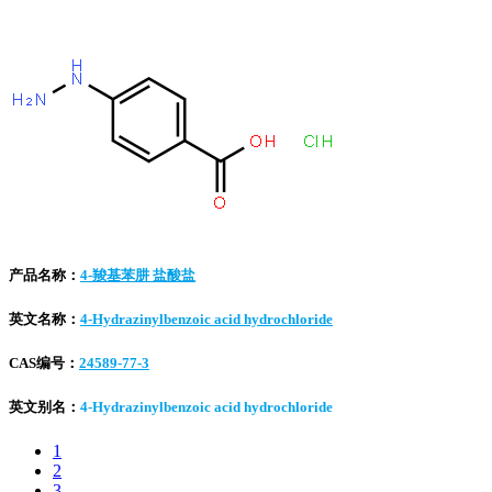
产品名称：
4-羧基苯肼 盐酸盐
英文名称：
4-Hydrazinylbenzoic acid hydrochloride
CAS编号：
24589-77-3
英文别名：
4-Hydrazinylbenzoic acid hydrochloride
1
2
3