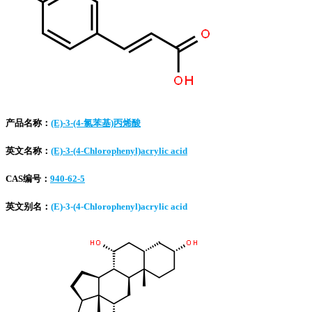
产品名称：
(E)-3-(4-氯苯基)丙烯酸
英文名称：
(E)-3-(4-Chlorophenyl)acrylic acid
CAS编号：
940-62-5
英文别名：
(E)-3-(4-Chlorophenyl)acrylic acid