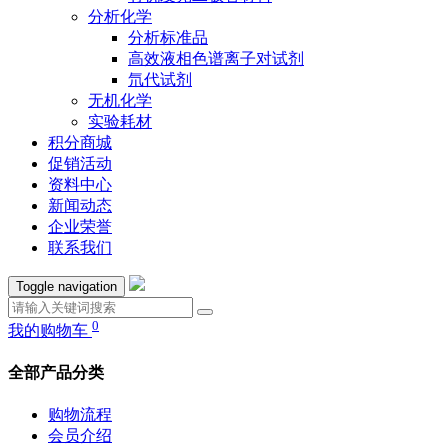
分析化学
分析标准品
高效液相色谱离子对试剂
氘代试剂
无机化学
实验耗材
积分商城
促销活动
资料中心
新闻动态
企业荣誉
联系我们
Toggle navigation
0
我的购物车
全部产品分类
购物流程
会员介绍