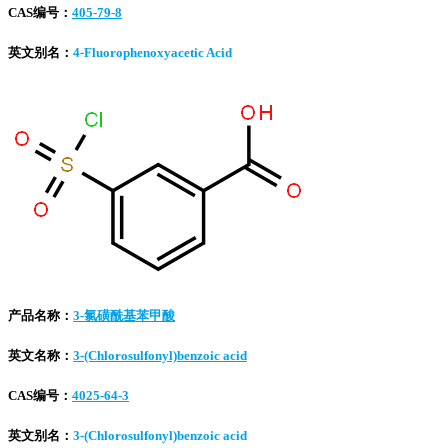
CAS编号：
405-79-8
英文别名：
4-Fluorophenoxyacetic Acid
产品名称：
3-氯磺酰基苯甲酸
英文名称：
3-(Chlorosulfonyl)benzoic acid
CAS编号：
4025-64-3
英文别名：
3-(Chlorosulfonyl)benzoic acid