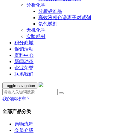
分析化学
分析标准品
高效液相色谱离子对试剂
氘代试剂
无机化学
实验耗材
积分商城
促销活动
资料中心
新闻动态
企业荣誉
联系我们
Toggle navigation
0
我的购物车
全部产品分类
购物流程
会员介绍