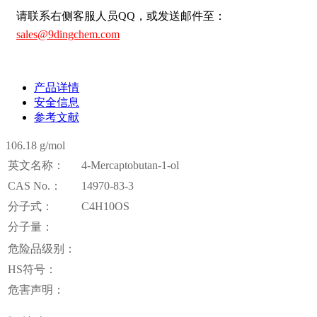
请联系右侧客服人员QQ，或发送邮件至：
sales@9dingchem.com
产品详情
安全信息
参考文献
106.18 g/mol
英文名称：
4-Mercaptobutan-1-ol
CAS No.：
14970-83-3
分子式：
C4H10OS
分子量：
危险品级别：
HS符号：
危害声明：