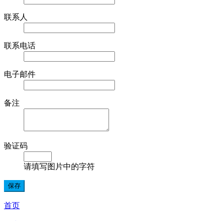
联系人
联系电话
电子邮件
备注
验证码
请填写图片中的字符
首页