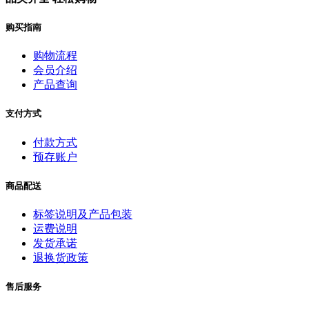
购买指南
购物流程
会员介绍
产品查询
支付方式
付款方式
预存账户
商品配送
标签说明及产品包装
运费说明
发货承诺
退换货政策
售后服务