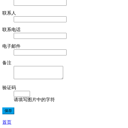
联系人
联系电话
电子邮件
备注
验证码
请填写图片中的字符
首页