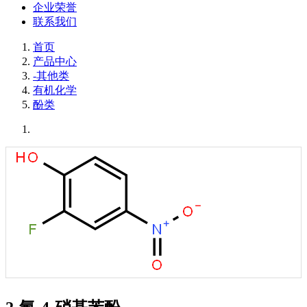
企业荣誉
联系我们
首页
产品中心
-其他类
有机化学
酚类