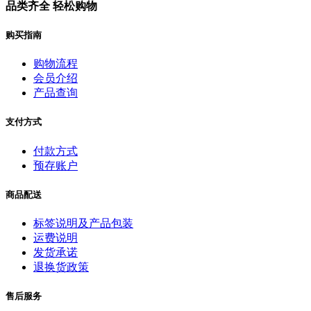
品类齐全 轻松购物
购买指南
购物流程
会员介绍
产品查询
支付方式
付款方式
预存账户
商品配送
标签说明及产品包装
运费说明
发货承诺
退换货政策
售后服务