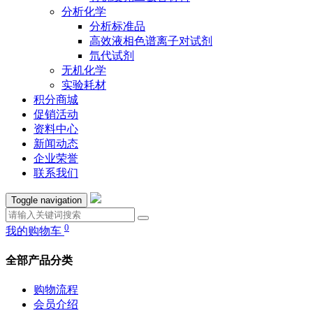
分析化学
分析标准品
高效液相色谱离子对试剂
氘代试剂
无机化学
实验耗材
积分商城
促销活动
资料中心
新闻动态
企业荣誉
联系我们
Toggle navigation
0
我的购物车
全部产品分类
购物流程
会员介绍