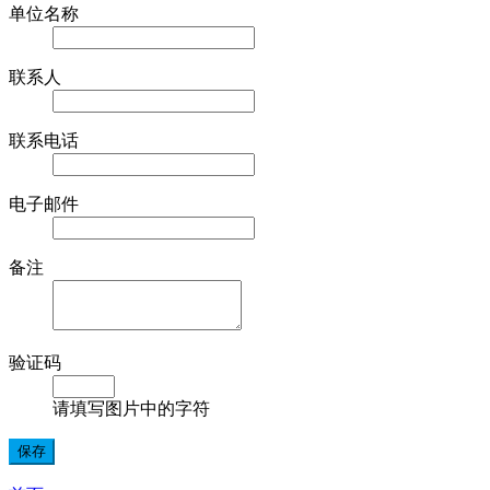
单位名称
联系人
联系电话
电子邮件
备注
验证码
请填写图片中的字符