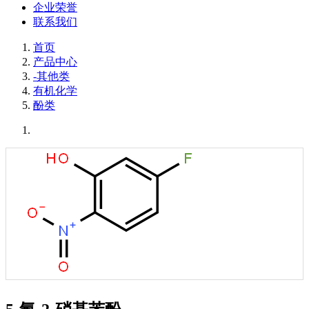
企业荣誉
联系我们
首页
产品中心
-其他类
有机化学
酚类