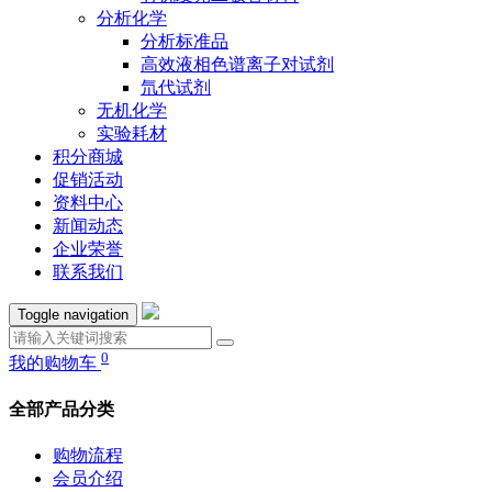
分析化学
分析标准品
高效液相色谱离子对试剂
氘代试剂
无机化学
实验耗材
积分商城
促销活动
资料中心
新闻动态
企业荣誉
联系我们
Toggle navigation
0
我的购物车
全部产品分类
购物流程
会员介绍