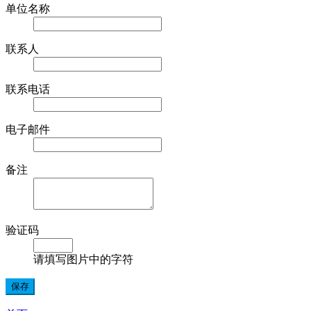
单位名称
联系人
联系电话
电子邮件
备注
验证码
请填写图片中的字符