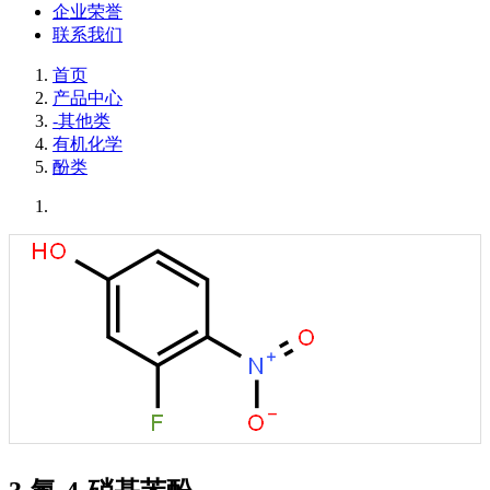
企业荣誉
联系我们
首页
产品中心
-其他类
有机化学
酚类