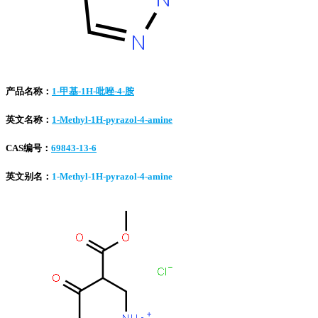
产品名称：
1-甲基-1H-吡唑-4-胺
英文名称：
1-Methyl-1H-pyrazol-4-amine
CAS编号：
69843-13-6
英文别名：
1-Methyl-1H-pyrazol-4-amine