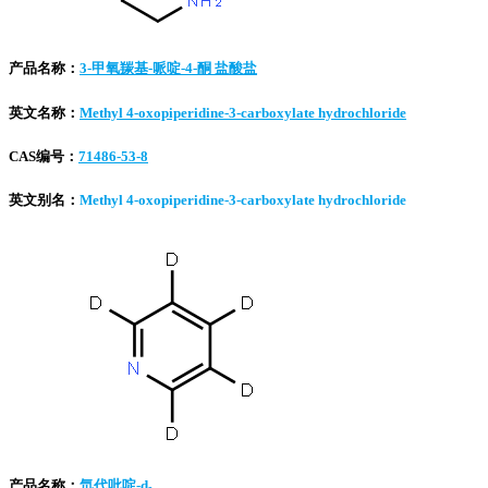
产品名称：
3-甲氧羰基-哌啶-4-酮 盐酸盐
英文名称：
Methyl 4-oxopiperidine-3-carboxylate hydrochloride
CAS编号：
71486-53-8
英文别名：
Methyl 4-oxopiperidine-3-carboxylate hydrochloride
产品名称：
氘代吡啶-d₅