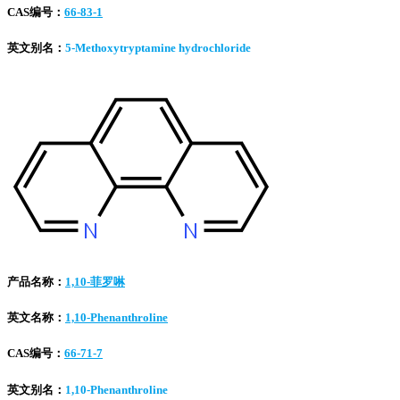
CAS编号：
66-83-1
英文别名：
5-Methoxytryptamine hydrochloride
产品名称：
1,10-菲罗啉
英文名称：
1,10-Phenanthroline
CAS编号：
66-71-7
英文别名：
1,10-Phenanthroline