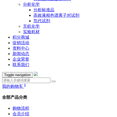
分析化学
分析标准品
高效液相色谱离子对试剂
氘代试剂
无机化学
实验耗材
积分商城
促销活动
资料中心
新闻动态
企业荣誉
联系我们
Toggle navigation
0
我的购物车
全部产品分类
购物流程
会员介绍