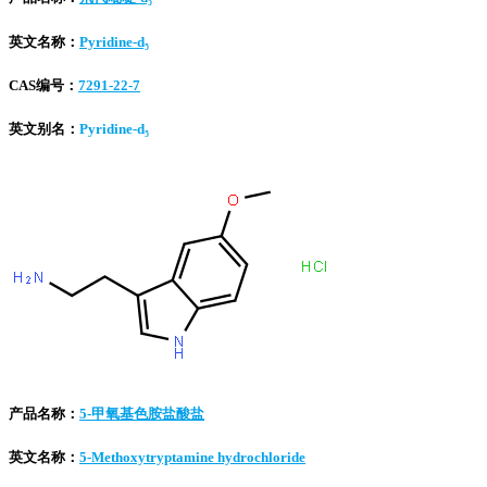
英文名称：
Pyridine-d₅
CAS编号：
7291-22-7
英文别名：
Pyridine-d₅
产品名称：
5-甲氧基色胺盐酸盐
英文名称：
5-Methoxytryptamine hydrochloride