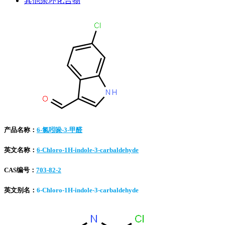
其他杂环化合物
产品名称：
6-氯吲哚-3-甲醛
英文名称：
6-Chloro-1H-indole-3-carbaldehyde
CAS编号：
703-82-2
英文别名：
6-Chloro-1H-indole-3-carbaldehyde