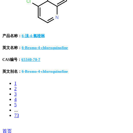
产品名称：
6-溴-4-氯喹啉
英文名称：
6-Bromo-4-chloroquinoline
CAS编号：
65340-70-7
英文别名：
6-Bromo-4-chloroquinoline
1
2
3
4
5
...
73
首页