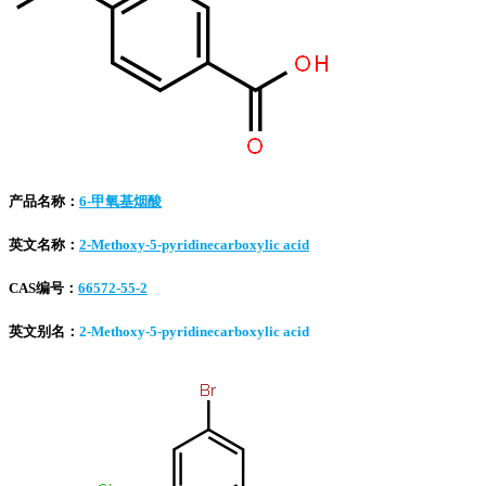
产品名称：
6-甲氧基烟酸
英文名称：
2-Methoxy-5-pyridinecarboxylic acid
CAS编号：
66572-55-2
英文别名：
2-Methoxy-5-pyridinecarboxylic acid