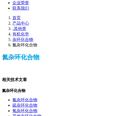
企业荣誉
联系我们
首页
产品中心
-其他类
有机化学
杂环化合物
氮杂环化合物
氮杂环化合物
相关技术文章
氮杂环化合物
氮杂环化合物
硫杂环化合物
氧杂环化合物