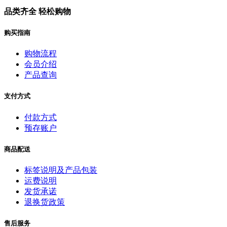
品类齐全 轻松购物
购买指南
购物流程
会员介绍
产品查询
支付方式
付款方式
预存账户
商品配送
标签说明及产品包装
运费说明
发货承诺
退换货政策
售后服务