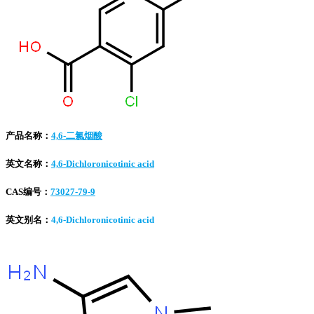
产品名称：
4,6-二氯烟酸
英文名称：
4,6-Dichloronicotinic acid
CAS编号：
73027-79-9
英文别名：
4,6-Dichloronicotinic acid