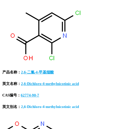
产品名称：
2,6-二氯-4-甲基烟酸
英文名称：
2,6-Dichloro-4-methylnicotinic acid
CAS编号：
62774-90-7
英文别名：
2,6-Dichloro-4-methylnicotinic acid