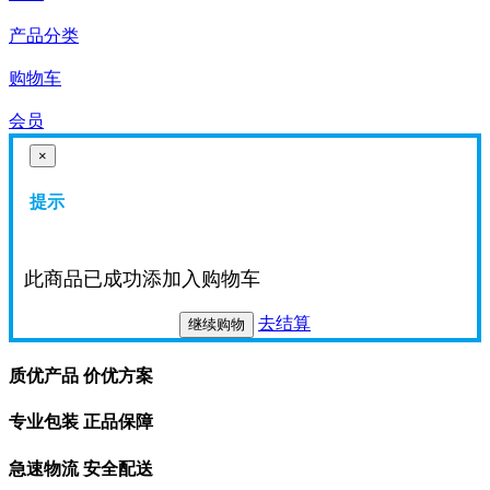
产品分类
购物车
会员
×
提示
此商品已成功添加入购物车
去结算
继续购物
质优产品 价优方案
专业包装 正品保障
急速物流 安全配送