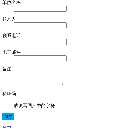
单位名称
联系人
联系电话
电子邮件
备注
验证码
请填写图片中的字符