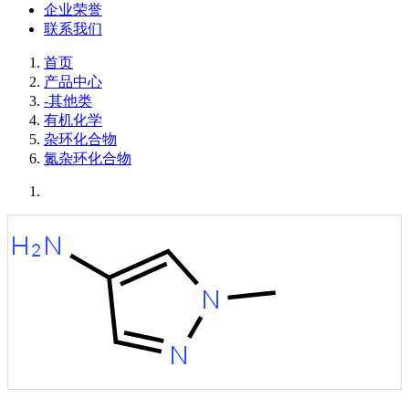
企业荣誉
联系我们
首页
产品中心
-其他类
有机化学
杂环化合物
氮杂环化合物