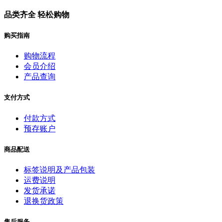
品类齐全 轻松购物
购买指南
购物流程
会员介绍
产品查询
支付方式
付款方式
预存账户
商品配送
标签说明及产品包装
运费说明
发货承诺
退换货政策
售后服务