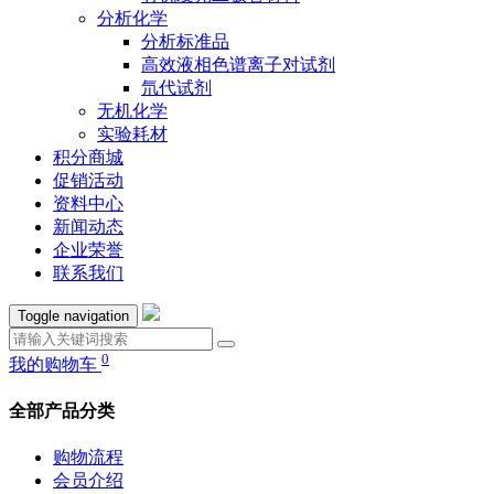
分析化学
分析标准品
高效液相色谱离子对试剂
氘代试剂
无机化学
实验耗材
积分商城
促销活动
资料中心
新闻动态
企业荣誉
联系我们
Toggle navigation
0
我的购物车
全部产品分类
购物流程
会员介绍