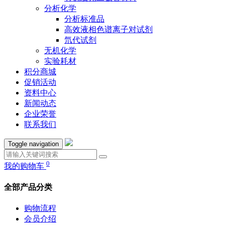
分析化学
分析标准品
高效液相色谱离子对试剂
氘代试剂
无机化学
实验耗材
积分商城
促销活动
资料中心
新闻动态
企业荣誉
联系我们
Toggle navigation
0
我的购物车
全部产品分类
购物流程
会员介绍