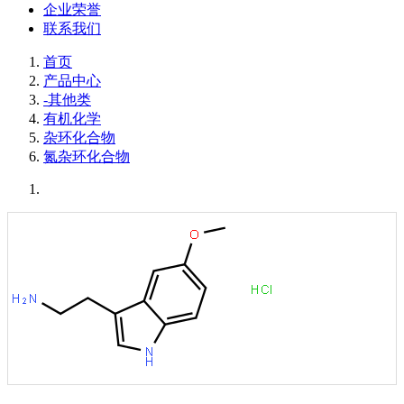
企业荣誉
联系我们
首页
产品中心
-其他类
有机化学
杂环化合物
氮杂环化合物