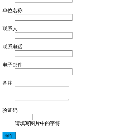
单位名称
联系人
联系电话
电子邮件
备注
验证码
请填写图片中的字符