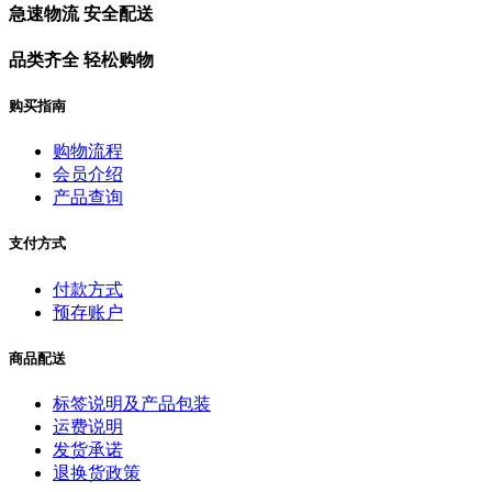
急速物流 安全配送
品类齐全 轻松购物
购买指南
购物流程
会员介绍
产品查询
支付方式
付款方式
预存账户
商品配送
标签说明及产品包装
运费说明
发货承诺
退换货政策