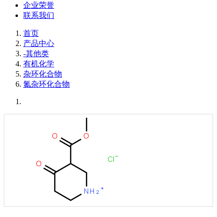
企业荣誉
联系我们
首页
产品中心
-其他类
有机化学
杂环化合物
氮杂环化合物