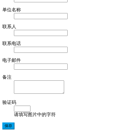
单位名称
联系人
联系电话
电子邮件
备注
验证码
请填写图片中的字符