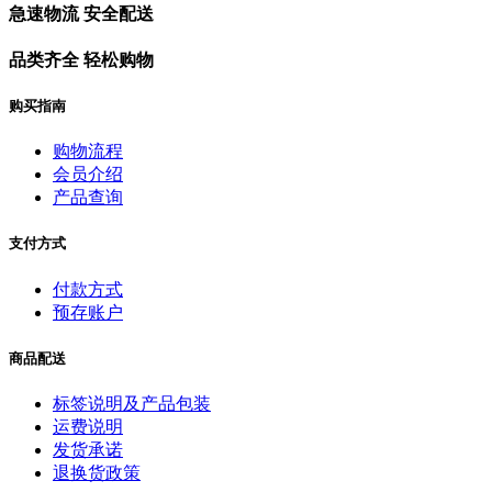
急速物流 安全配送
品类齐全 轻松购物
购买指南
购物流程
会员介绍
产品查询
支付方式
付款方式
预存账户
商品配送
标签说明及产品包装
运费说明
发货承诺
退换货政策