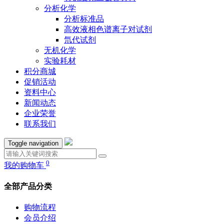
分析化学
分析标准品
高效液相色谱离子对试剂
氘代试剂
无机化学
实验耗材
积分商城
促销活动
资料中心
新闻动态
企业荣誉
联系我们
Toggle navigation
0
我的购物车
全部产品分类
购物流程
会员介绍