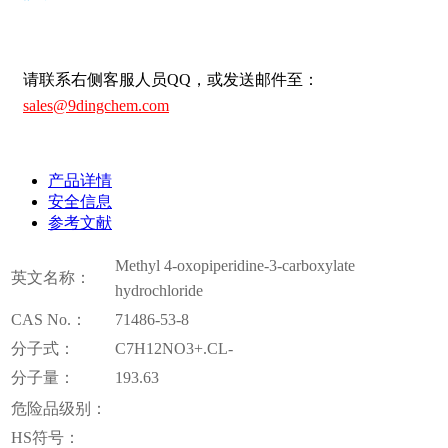
请联系右侧客服人员QQ，或发送邮件至：
sales@9dingchem.com
产品详情
安全信息
参考文献
Methyl 4-oxopiperidine-3-carboxylate
英文名称：
hydrochloride
CAS No.：
71486-53-8
分子式：
C7H12NO3+.CL-
分子量：
193.63
危险品级别：
HS符号：