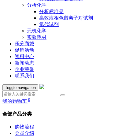
分析化学
分析标准品
高效液相色谱离子对试剂
氘代试剂
无机化学
实验耗材
积分商城
促销活动
资料中心
新闻动态
企业荣誉
联系我们
Toggle navigation
0
我的购物车
全部产品分类
购物流程
会员介绍