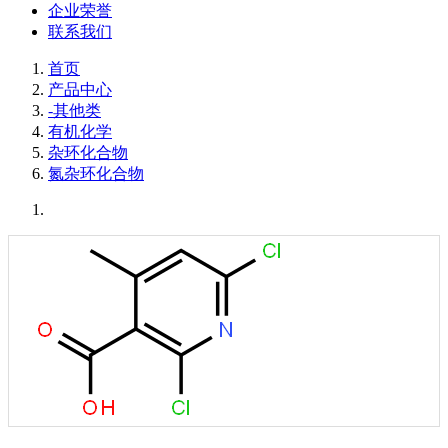
企业荣誉
联系我们
首页
产品中心
-其他类
有机化学
杂环化合物
氮杂环化合物