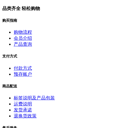
品类齐全 轻松购物
购买指南
购物流程
会员介绍
产品查询
支付方式
付款方式
预存账户
商品配送
标签说明及产品包装
运费说明
发货承诺
退换货政策
售后服务