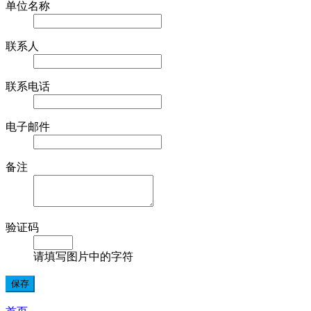
单位名称
联系人
联系电话
电子邮件
备注
验证码
请填写图片中的字符