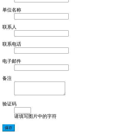
单位名称
联系人
联系电话
电子邮件
备注
验证码
请填写图片中的字符