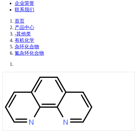
企业荣誉
联系我们
首页
产品中心
-其他类
有机化学
杂环化合物
氮杂环化合物