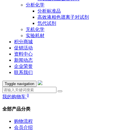
分析化学
分析标准品
高效液相色谱离子对试剂
氘代试剂
无机化学
实验耗材
积分商城
促销活动
资料中心
新闻动态
企业荣誉
联系我们
Toggle navigation
0
我的购物车
全部产品分类
购物流程
会员介绍