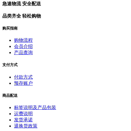
急速物流 安全配送
品类齐全 轻松购物
购买指南
购物流程
会员介绍
产品查询
支付方式
付款方式
预存账户
商品配送
标签说明及产品包装
运费说明
发货承诺
退换货政策