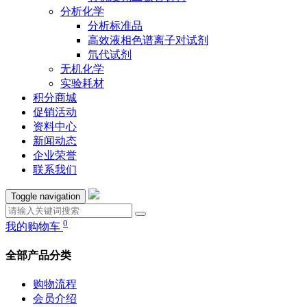
分析化学
分析标准品
高效液相色谱离子对试剂
氘代试剂
无机化学
实验耗材
积分商城
促销活动
资料中心
新闻动态
企业荣誉
联系我们
Toggle navigation
0
我的购物车
全部产品分类
购物流程
会员介绍