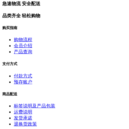
急速物流 安全配送
品类齐全 轻松购物
购买指南
购物流程
会员介绍
产品查询
支付方式
付款方式
预存账户
商品配送
标签说明及产品包装
运费说明
发货承诺
退换货政策