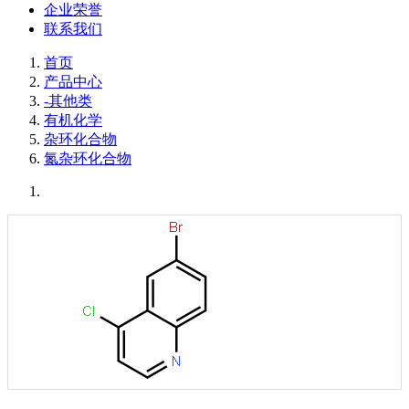
企业荣誉
联系我们
首页
产品中心
-其他类
有机化学
杂环化合物
氮杂环化合物