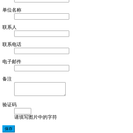
单位名称
联系人
联系电话
电子邮件
备注
验证码
请填写图片中的字符