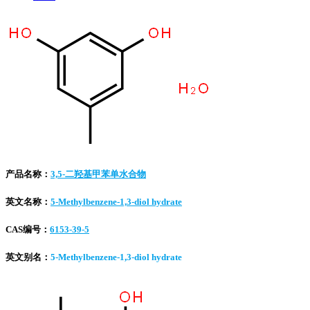
产品名称：
3,5-二羟基甲苯单水合物
英文名称：
5-Methylbenzene-1,3-diol hydrate
CAS编号：
6153-39-5
英文别名：
5-Methylbenzene-1,3-diol hydrate