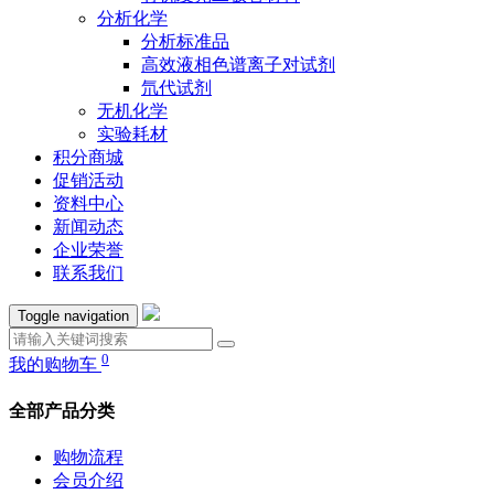
分析化学
分析标准品
高效液相色谱离子对试剂
氘代试剂
无机化学
实验耗材
积分商城
促销活动
资料中心
新闻动态
企业荣誉
联系我们
Toggle navigation
0
我的购物车
全部产品分类
购物流程
会员介绍