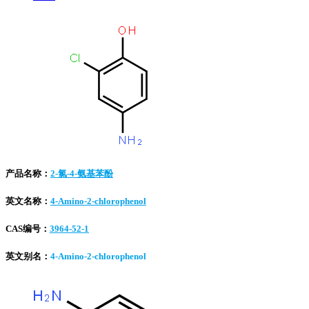
产品名称：
2-氯-4-氨基苯酚
英文名称：
4-Amino-2-chlorophenol
CAS编号：
3964-52-1
英文别名：
4-Amino-2-chlorophenol