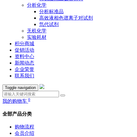
分析化学
分析标准品
高效液相色谱离子对试剂
氘代试剂
无机化学
实验耗材
积分商城
促销活动
资料中心
新闻动态
企业荣誉
联系我们
Toggle navigation
0
我的购物车
全部产品分类
购物流程
会员介绍