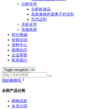
分析化学
分析标准品
高效液相色谱离子对试剂
氘代试剂
无机化学
实验耗材
积分商城
促销活动
资料中心
新闻动态
企业荣誉
联系我们
Toggle navigation
0
我的购物车
全部产品分类
购物流程
会员介绍