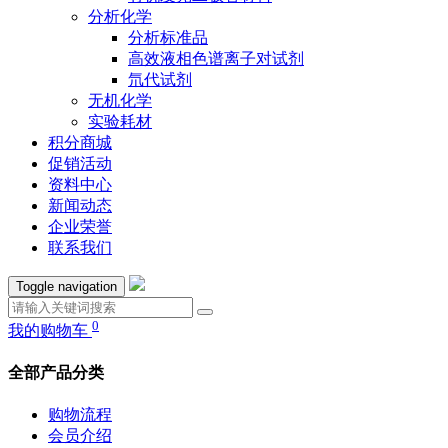
分析化学
分析标准品
高效液相色谱离子对试剂
氘代试剂
无机化学
实验耗材
积分商城
促销活动
资料中心
新闻动态
企业荣誉
联系我们
Toggle navigation
0
我的购物车
全部产品分类
购物流程
会员介绍