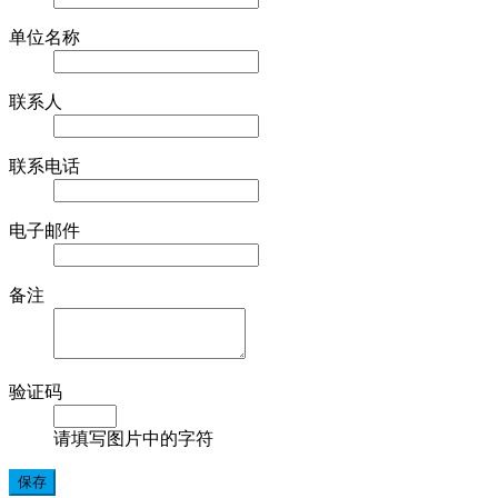
单位名称
联系人
联系电话
电子邮件
备注
验证码
请填写图片中的字符