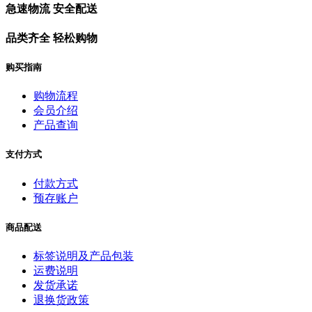
急速物流 安全配送
品类齐全 轻松购物
购买指南
购物流程
会员介绍
产品查询
支付方式
付款方式
预存账户
商品配送
标签说明及产品包装
运费说明
发货承诺
退换货政策