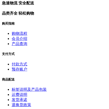
急速物流 安全配送
品类齐全 轻松购物
购买指南
购物流程
会员介绍
产品查询
支付方式
付款方式
预存账户
商品配送
标签说明及产品包装
运费说明
发货承诺
退换货政策