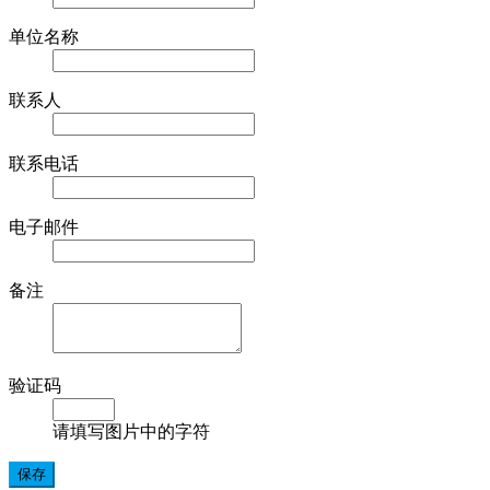
单位名称
联系人
联系电话
电子邮件
备注
验证码
请填写图片中的字符