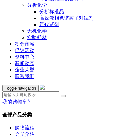
分析化学
分析标准品
高效液相色谱离子对试剂
氘代试剂
无机化学
实验耗材
积分商城
促销活动
资料中心
新闻动态
企业荣誉
联系我们
Toggle navigation
0
我的购物车
全部产品分类
购物流程
会员介绍