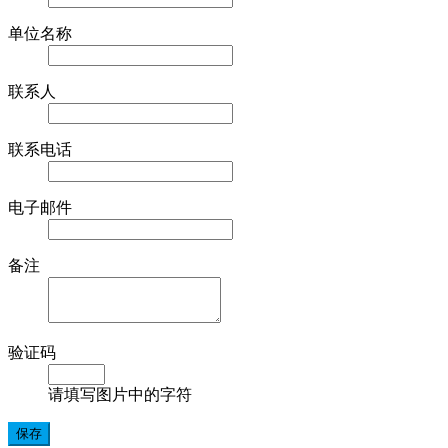
单位名称
联系人
联系电话
电子邮件
备注
验证码
请填写图片中的字符