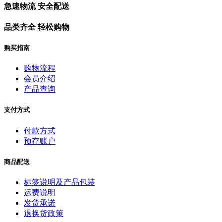
急速物流 安全配送
品类齐全 轻松购物
购买指南
购物流程
会员介绍
产品查询
支付方式
付款方式
预存账户
商品配送
标签说明及产品包装
运费说明
发货承诺
退换货政策