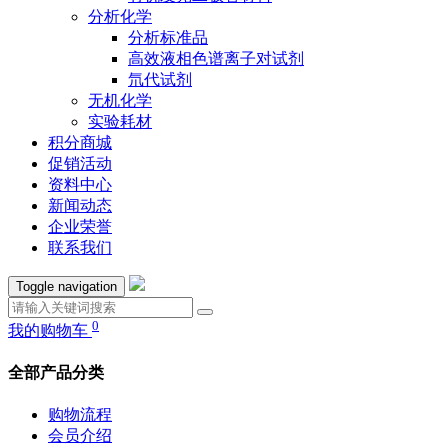
分析化学
分析标准品
高效液相色谱离子对试剂
氘代试剂
无机化学
实验耗材
积分商城
促销活动
资料中心
新闻动态
企业荣誉
联系我们
Toggle navigation
0
我的购物车
全部产品分类
购物流程
会员介绍