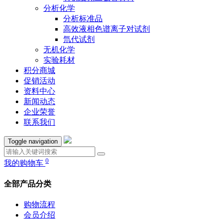
分析化学
分析标准品
高效液相色谱离子对试剂
氘代试剂
无机化学
实验耗材
积分商城
促销活动
资料中心
新闻动态
企业荣誉
联系我们
Toggle navigation
0
我的购物车
全部产品分类
购物流程
会员介绍