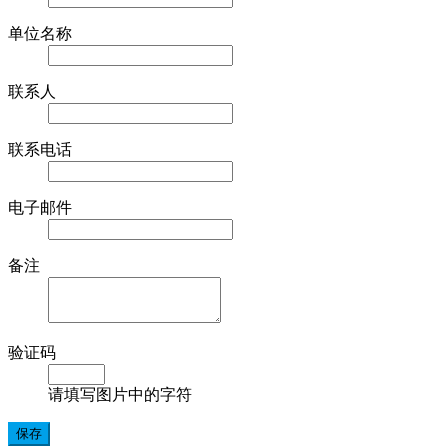
单位名称
联系人
联系电话
电子邮件
备注
验证码
请填写图片中的字符