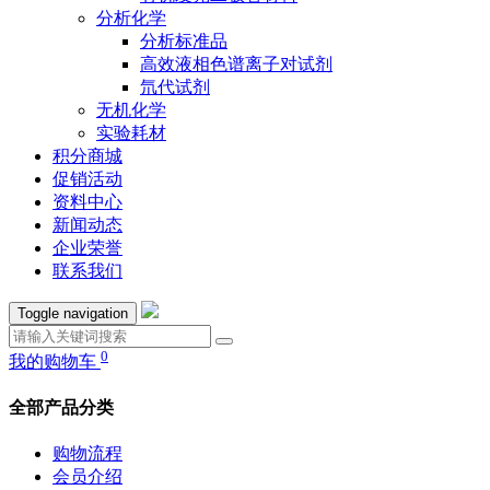
分析化学
分析标准品
高效液相色谱离子对试剂
氘代试剂
无机化学
实验耗材
积分商城
促销活动
资料中心
新闻动态
企业荣誉
联系我们
Toggle navigation
0
我的购物车
全部产品分类
购物流程
会员介绍