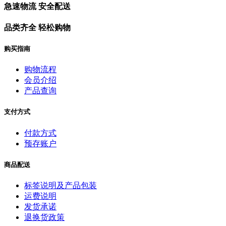
急速物流 安全配送
品类齐全 轻松购物
购买指南
购物流程
会员介绍
产品查询
支付方式
付款方式
预存账户
商品配送
标签说明及产品包装
运费说明
发货承诺
退换货政策