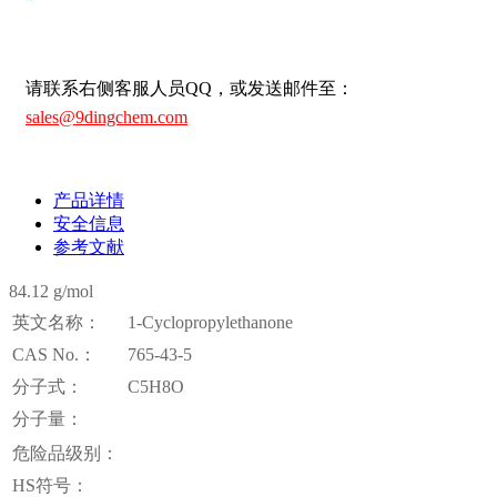
请联系右侧客服人员QQ，或发送邮件至：
sales@9dingchem.com
产品详情
安全信息
参考文献
84.12 g/mol
英文名称：
1-Cyclopropylethanone
CAS No.：
765-43-5
分子式：
C5H8O
分子量：
危险品级别：
HS符号：