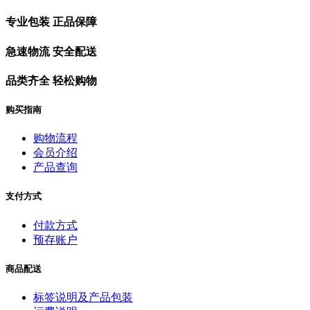
专业包装 正品保障
急速物流 安全配送
品类齐全 轻松购物
购买指南
购物流程
会员介绍
产品查询
支付方式
付款方式
预存账户
商品配送
标签说明及产品包装