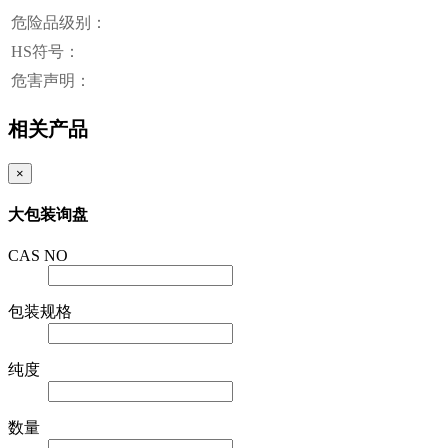
危险品级别：
HS符号：
危害声明：
相关产品
×
大包装询盘
CAS NO
包装规格
纯度
数量