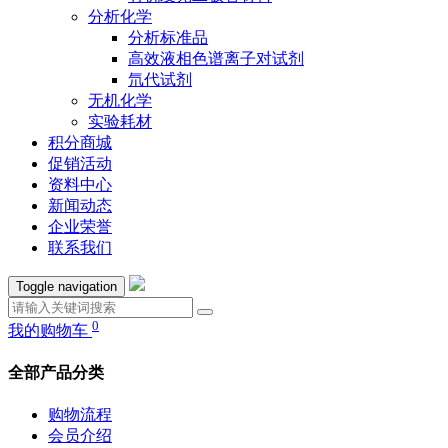
分析化学
分析标准品
高效液相色谱离子对试剂
氘代试剂
无机化学
实验耗材
积分商城
促销活动
资料中心
新闻动态
企业荣誉
联系我们
Toggle navigation
0
我的购物车
全部产品分类
购物流程
会员介绍