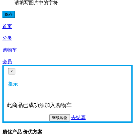
请填写图片中的字符
首页
分类
购物车
会员
×
提示
此商品已成功添加入购物车
去结算
继续购物
质优产品 价优方案