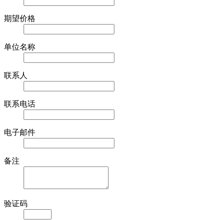
期望价格
单位名称
联系人
联系电话
电子邮件
备注
验证码