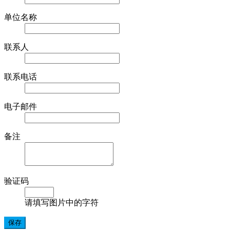
单位名称
联系人
联系电话
电子邮件
备注
验证码
请填写图片中的字符