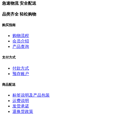
急速物流 安全配送
品类齐全 轻松购物
购买指南
购物流程
会员介绍
产品查询
支付方式
付款方式
预存账户
商品配送
标签说明及产品包装
运费说明
发货承诺
退换货政策