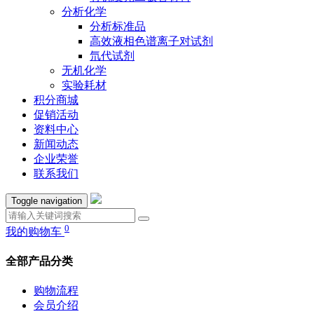
分析化学
分析标准品
高效液相色谱离子对试剂
氘代试剂
无机化学
实验耗材
积分商城
促销活动
资料中心
新闻动态
企业荣誉
联系我们
Toggle navigation
0
我的购物车
全部产品分类
购物流程
会员介绍