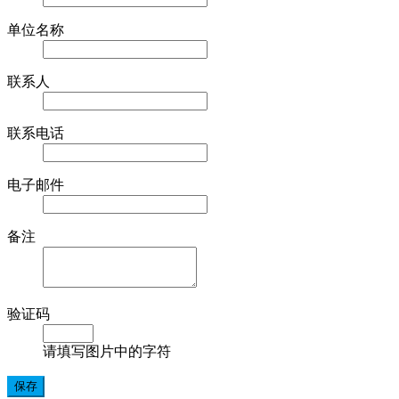
单位名称
联系人
联系电话
电子邮件
备注
验证码
请填写图片中的字符