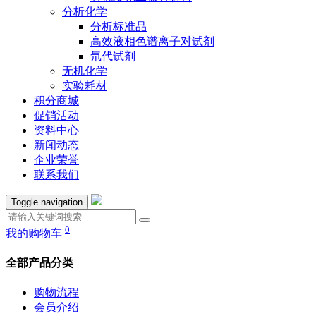
分析化学
分析标准品
高效液相色谱离子对试剂
氘代试剂
无机化学
实验耗材
积分商城
促销活动
资料中心
新闻动态
企业荣誉
联系我们
Toggle navigation
0
我的购物车
全部产品分类
购物流程
会员介绍