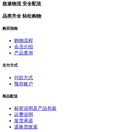
急速物流 安全配送
品类齐全 轻松购物
购买指南
购物流程
会员介绍
产品查询
支付方式
付款方式
预存账户
商品配送
标签说明及产品包装
运费说明
发货承诺
退换货政策