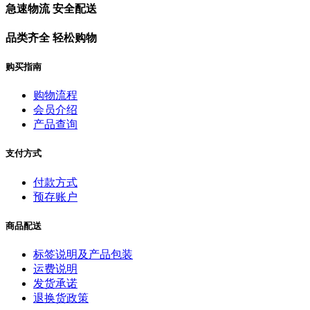
急速物流 安全配送
品类齐全 轻松购物
购买指南
购物流程
会员介绍
产品查询
支付方式
付款方式
预存账户
商品配送
标签说明及产品包装
运费说明
发货承诺
退换货政策