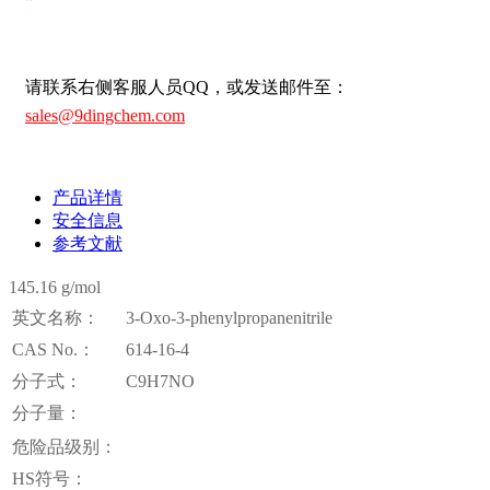
请联系右侧客服人员QQ，或发送邮件至：
sales@9dingchem.com
产品详情
安全信息
参考文献
145.16 g/mol
英文名称：
3-Oxo-3-phenylpropanenitrile
CAS No.：
614-16-4
分子式：
C9H7NO
分子量：
危险品级别：
HS符号：