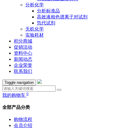
分析化学
分析标准品
高效液相色谱离子对试剂
氘代试剂
无机化学
实验耗材
积分商城
促销活动
资料中心
新闻动态
企业荣誉
联系我们
Toggle navigation
0
我的购物车
全部产品分类
购物流程
会员介绍