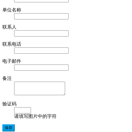
单位名称
联系人
联系电话
电子邮件
备注
验证码
请填写图片中的字符