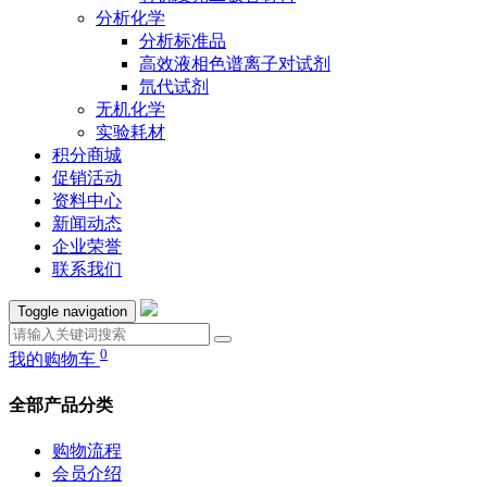
分析化学
分析标准品
高效液相色谱离子对试剂
氘代试剂
无机化学
实验耗材
积分商城
促销活动
资料中心
新闻动态
企业荣誉
联系我们
Toggle navigation
0
我的购物车
全部产品分类
购物流程
会员介绍