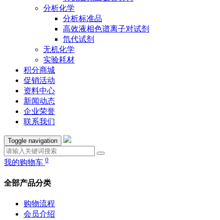
分析化学
分析标准品
高效液相色谱离子对试剂
氘代试剂
无机化学
实验耗材
积分商城
促销活动
资料中心
新闻动态
企业荣誉
联系我们
Toggle navigation
0
我的购物车
全部产品分类
购物流程
会员介绍