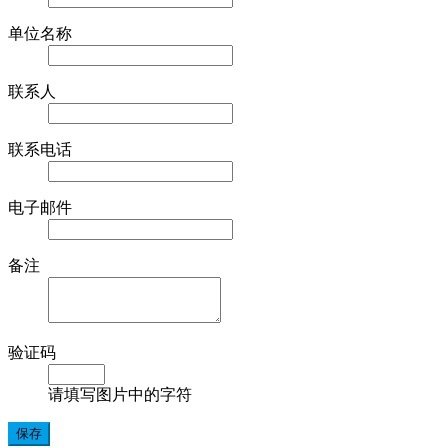
单位名称
联系人
联系电话
电子邮件
备注
验证码
请填写图片中的字符