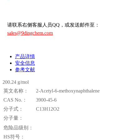
请联系右侧客服人员QQ，或发送邮件至：
sales@9dingchem.com
产品详情
安全信息
参考文献
200.24 g/mol
英文名称：
2-Acetyl-6-methoxynaphthalene
CAS No.：
3900-45-6
分子式：
C13H12O2
分子量：
危险品级别：
HS符号：