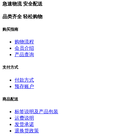
急速物流 安全配送
品类齐全 轻松购物
购买指南
购物流程
会员介绍
产品查询
支付方式
付款方式
预存账户
商品配送
标签说明及产品包装
运费说明
发货承诺
退换货政策