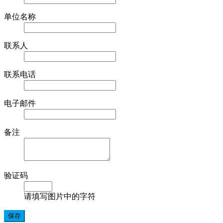
单位名称
联系人
联系电话
电子邮件
备注
验证码
请填写图片中的字符