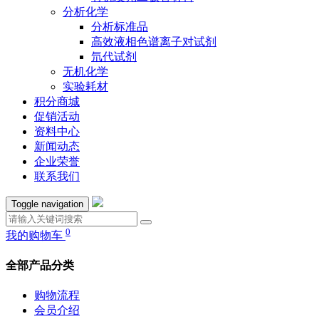
分析化学
分析标准品
高效液相色谱离子对试剂
氘代试剂
无机化学
实验耗材
积分商城
促销活动
资料中心
新闻动态
企业荣誉
联系我们
Toggle navigation
0
我的购物车
全部产品分类
购物流程
会员介绍