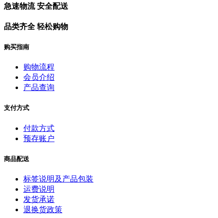
急速物流 安全配送
品类齐全 轻松购物
购买指南
购物流程
会员介绍
产品查询
支付方式
付款方式
预存账户
商品配送
标签说明及产品包装
运费说明
发货承诺
退换货政策