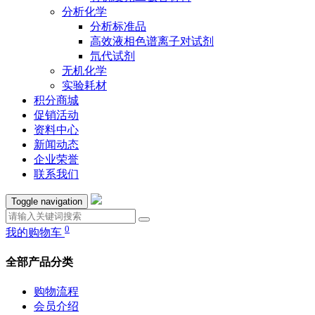
分析化学
分析标准品
高效液相色谱离子对试剂
氘代试剂
无机化学
实验耗材
积分商城
促销活动
资料中心
新闻动态
企业荣誉
联系我们
Toggle navigation
0
我的购物车
全部产品分类
购物流程
会员介绍