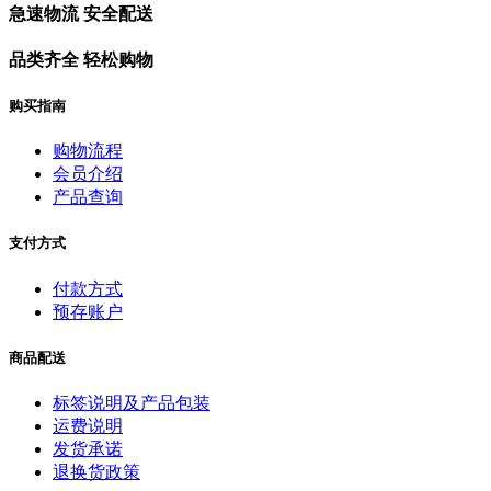
急速物流 安全配送
品类齐全 轻松购物
购买指南
购物流程
会员介绍
产品查询
支付方式
付款方式
预存账户
商品配送
标签说明及产品包装
运费说明
发货承诺
退换货政策