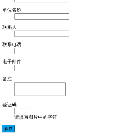
单位名称
联系人
联系电话
电子邮件
备注
验证码
请填写图片中的字符