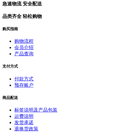
急速物流 安全配送
品类齐全 轻松购物
购买指南
购物流程
会员介绍
产品查询
支付方式
付款方式
预存账户
商品配送
标签说明及产品包装
运费说明
发货承诺
退换货政策