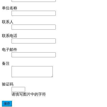
单位名称
联系人
联系电话
电子邮件
备注
验证码
请填写图片中的字符