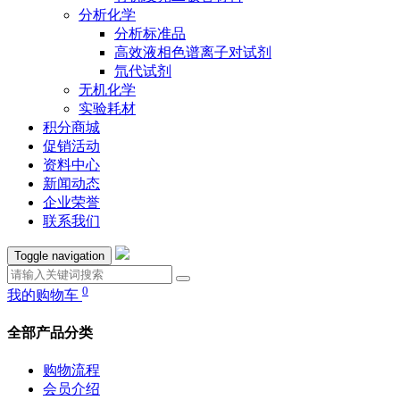
分析化学
分析标准品
高效液相色谱离子对试剂
氘代试剂
无机化学
实验耗材
积分商城
促销活动
资料中心
新闻动态
企业荣誉
联系我们
Toggle navigation
0
我的购物车
全部产品分类
购物流程
会员介绍