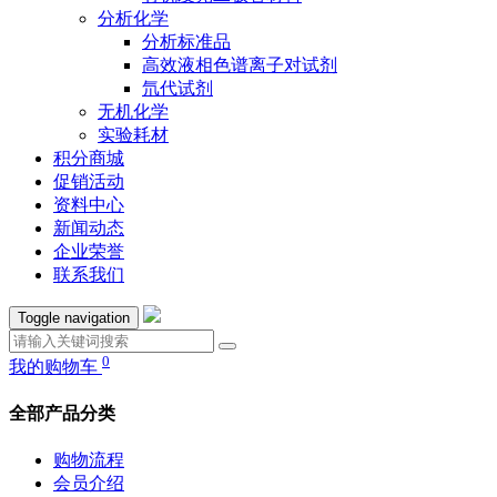
分析化学
分析标准品
高效液相色谱离子对试剂
氘代试剂
无机化学
实验耗材
积分商城
促销活动
资料中心
新闻动态
企业荣誉
联系我们
Toggle navigation
0
我的购物车
全部产品分类
购物流程
会员介绍