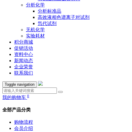
分析化学
分析标准品
高效液相色谱离子对试剂
氘代试剂
无机化学
实验耗材
积分商城
促销活动
资料中心
新闻动态
企业荣誉
联系我们
Toggle navigation
0
我的购物车
全部产品分类
购物流程
会员介绍