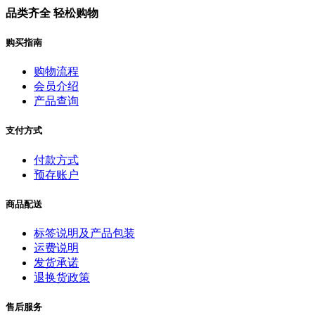
品类齐全 轻松购物
购买指南
购物流程
会员介绍
产品查询
支付方式
付款方式
预存账户
商品配送
标签说明及产品包装
运费说明
发货承诺
退换货政策
售后服务