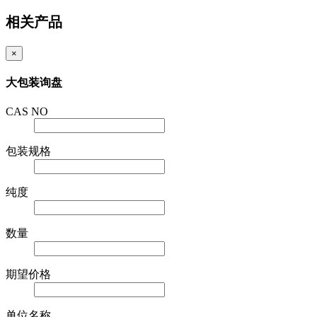
相关产品
×
大包装询盘
CAS NO
包装规格
纯度
数量
期望价格
单位名称