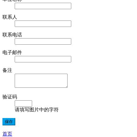
联系人
联系电话
电子邮件
备注
验证码
请填写图片中的字符
首页