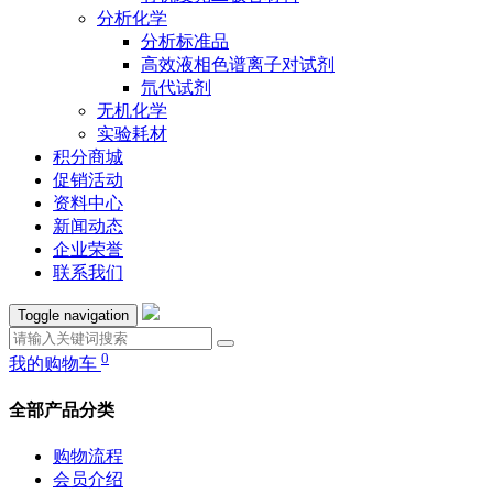
分析化学
分析标准品
高效液相色谱离子对试剂
氘代试剂
无机化学
实验耗材
积分商城
促销活动
资料中心
新闻动态
企业荣誉
联系我们
Toggle navigation
0
我的购物车
全部产品分类
购物流程
会员介绍