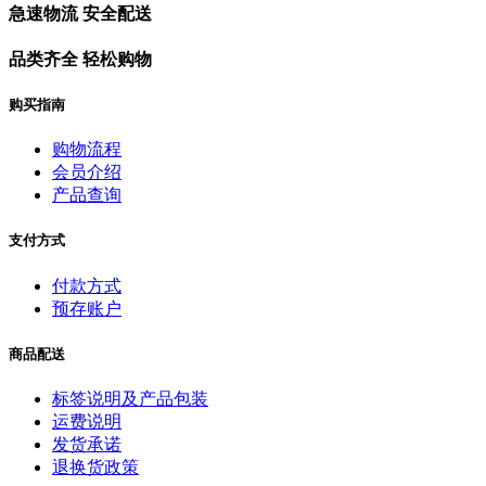
急速物流 安全配送
品类齐全 轻松购物
购买指南
购物流程
会员介绍
产品查询
支付方式
付款方式
预存账户
商品配送
标签说明及产品包装
运费说明
发货承诺
退换货政策