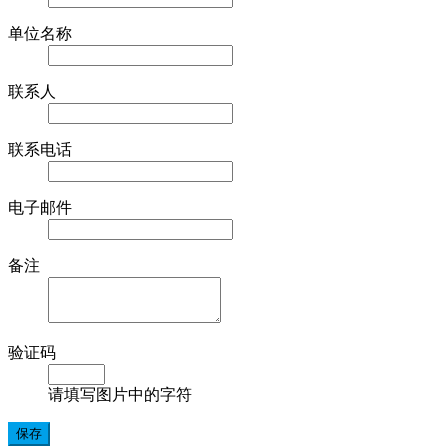
单位名称
联系人
联系电话
电子邮件
备注
验证码
请填写图片中的字符